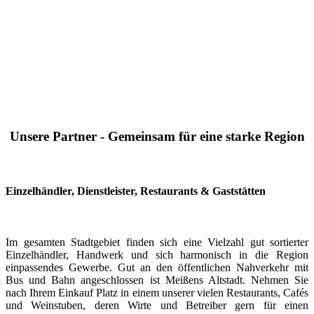
Unsere Partner - Gemeinsam für eine starke Region
Einzelhändler, Dienstleister, Restaurants & Gaststätten
Im gesamten Stadtgebiet finden sich eine Vielzahl gut sortierter
Einzelhändler, Handwerk und sich harmonisch in die Region
einpassendes Gewerbe. Gut an den öffentlichen Nahverkehr mit
Bus und Bahn angeschlossen ist Meißens Altstadt. Nehmen Sie
nach Ihrem Einkauf Platz in einem unserer vielen Restaurants, Cafés
und Weinstuben, deren Wirte und Betreiber gern für einen