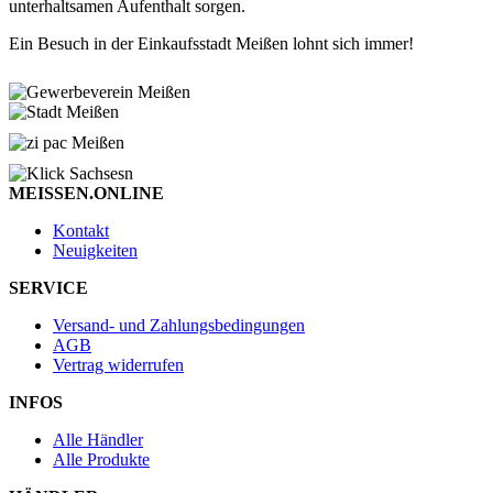
unterhaltsamen Aufenthalt sorgen.
Ein Besuch in der Einkaufsstadt Meißen lohnt sich immer!
MEISSEN.ONLINE
Kontakt
Neuigkeiten
SERVICE
Versand- und Zahlungsbedingungen
AGB
Vertrag widerrufen
INFOS
Alle Händler
Alle Produkte