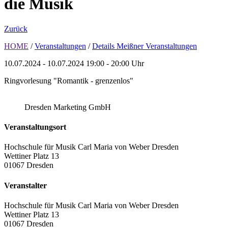
die Musik
Zurück
HOME
/
Veranstaltungen
/
Details Meißner Veranstaltungen
10.07.2024 - 10.07.2024
19:00 - 20:00 Uhr
Ringvorlesung "Romantik - grenzenlos"
Dresden Marketing GmbH
Veranstaltungsort
Hochschule für Musik Carl Maria von Weber Dresden
Wettiner Platz 13
01067 Dresden
Veranstalter
Hochschule für Musik Carl Maria von Weber Dresden
Wettiner Platz 13
01067 Dresden