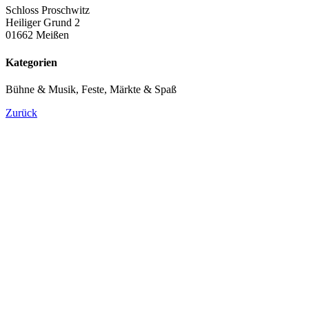
Schloss Proschwitz
Heiliger Grund 2
01662 Meißen
Kategorien
Bühne & Musik, Feste, Märkte & Spaß
Zurück