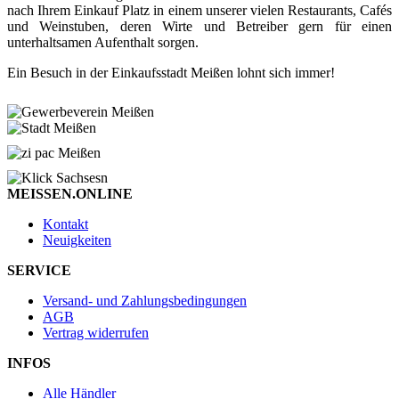
nach Ihrem Einkauf Platz in einem unserer vielen Restaurants, Cafés
und Weinstuben, deren Wirte und Betreiber gern für einen
unterhaltsamen Aufenthalt sorgen.
Ein Besuch in der Einkaufsstadt Meißen lohnt sich immer!
MEISSEN.ONLINE
Kontakt
Neuigkeiten
SERVICE
Versand- und Zahlungsbedingungen
AGB
Vertrag widerrufen
INFOS
Alle Händler