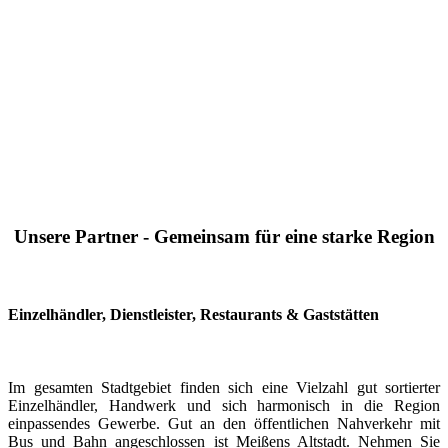
Unsere Partner - Gemeinsam für eine starke Region
Einzelhändler, Dienstleister, Restaurants & Gaststätten
Im gesamten Stadtgebiet finden sich eine Vielzahl gut sortierter
Einzelhändler, Handwerk und sich harmonisch in die Region
einpassendes Gewerbe. Gut an den öffentlichen Nahverkehr mit
Bus und Bahn angeschlossen ist Meißens Altstadt. Nehmen Sie