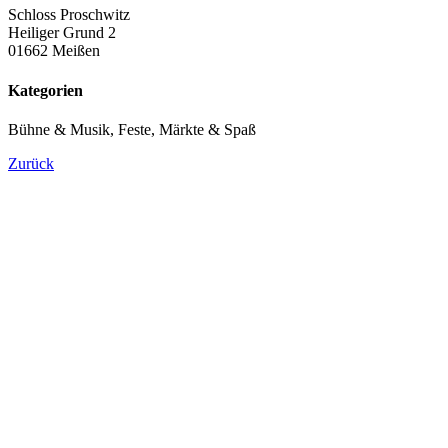
Schloss Proschwitz
Heiliger Grund 2
01662 Meißen
Kategorien
Bühne & Musik, Feste, Märkte & Spaß
Zurück