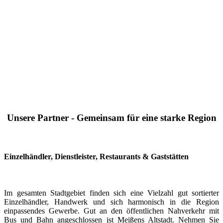
Unsere Partner - Gemeinsam für eine starke Region
Einzelhändler, Dienstleister, Restaurants & Gaststätten
Im gesamten Stadtgebiet finden sich eine Vielzahl gut sortierter
Einzelhändler, Handwerk und sich harmonisch in die Region
einpassendes Gewerbe. Gut an den öffentlichen Nahverkehr mit
Bus und Bahn angeschlossen ist Meißens Altstadt. Nehmen Sie