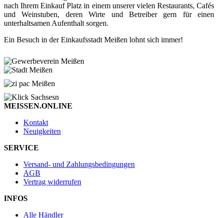
nach Ihrem Einkauf Platz in einem unserer vielen Restaurants, Cafés
und Weinstuben, deren Wirte und Betreiber gern für einen
unterhaltsamen Aufenthalt sorgen.
Ein Besuch in der Einkaufsstadt Meißen lohnt sich immer!
MEISSEN.ONLINE
Kontakt
Neuigkeiten
SERVICE
Versand- und Zahlungsbedingungen
AGB
Vertrag widerrufen
INFOS
Alle Händler