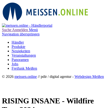
Suche
Anmelden
Menü
Navigation überspringen
Händler
Produkte
Neuigkeiten
Veranstaltungen
Panoramen
Jobs
Freifunk Meißen
© 2026
meissen.online
// pdir / digital agentur -
Webdesign Meißen
RISING INSANE - Wildfire