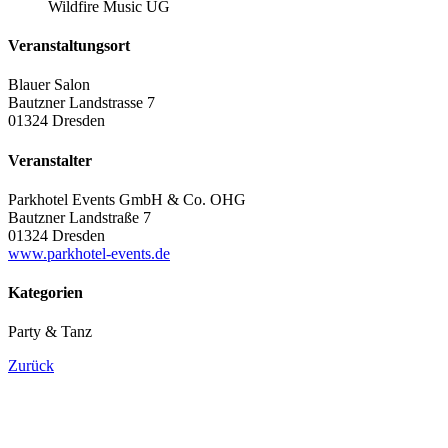
Wildfire Music UG
Veranstaltungsort
Blauer Salon
Bautzner Landstrasse 7
01324 Dresden
Veranstalter
Parkhotel Events GmbH & Co. OHG
Bautzner Landstraße 7
01324 Dresden
www.parkhotel-events.de
Kategorien
Party & Tanz
Zurück