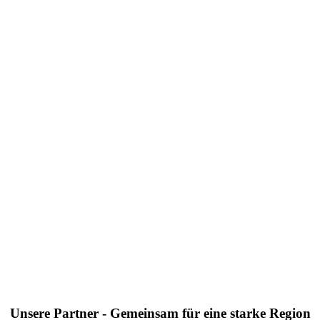
Unsere Partner - Gemeinsam für eine starke Region