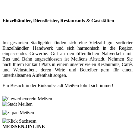
Einzelhändler, Dienstleister, Restaurants & Gaststätten
Im gesamten Stadtgebiet finden sich eine Vielzahl gut sortierter
Einzelhändler, Handwerk und sich harmonisch in die Region
einpassendes Gewerbe. Gut an den öffentlichen Nahverkehr mit
Bus und Bahn angeschlossen ist Meißens Altstadt. Nehmen Sie
nach Ihrem Einkauf Platz in einem unserer vielen Restaurants, Cafés
und Weinstuben, deren Wirte und Betreiber gern für einen
unterhaltsamen Aufenthalt sorgen.
Ein Besuch in der Einkaufsstadt Meißen lohnt sich immer!
MEISSEN.ONLINE