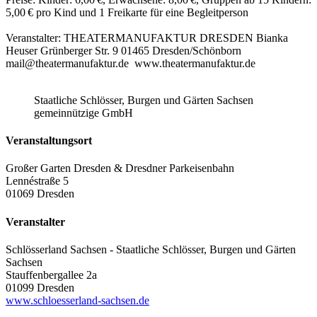
5,00 € pro Kind und 1 Freikarte für eine Begleitperson
Veranstalter: THEATERMANUFAKTUR DRESDEN Bianka
Heuser Grünberger Str. 9 01465 Dresden/Schönborn
mail@theatermanufaktur.de www.theatermanufaktur.de
Staatliche Schlösser, Burgen und Gärten Sachsen
gemeinnützige GmbH
Veranstaltungsort
Großer Garten Dresden & Dresdner Parkeisenbahn
Lennéstraße 5
01069 Dresden
Veranstalter
Schlösserland Sachsen - Staatliche Schlösser, Burgen und Gärten
Sachsen
Stauffenbergallee 2a
01099 Dresden
www.schloesserland-sachsen.de