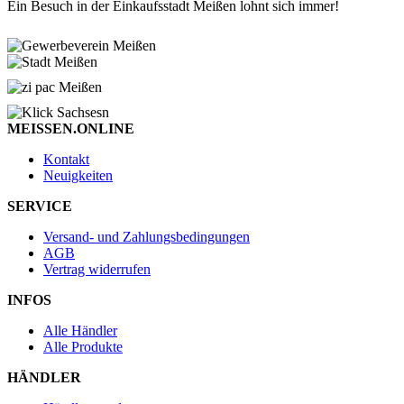
Ein Besuch in der Einkaufsstadt Meißen lohnt sich immer!
MEISSEN.ONLINE
Kontakt
Neuigkeiten
SERVICE
Versand- und Zahlungsbedingungen
AGB
Vertrag widerrufen
INFOS
Alle Händler
Alle Produkte
HÄNDLER