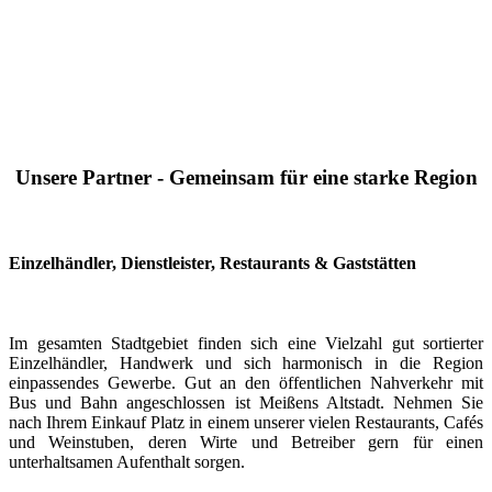
Unsere Partner - Gemeinsam für eine starke Region
Einzelhändler, Dienstleister, Restaurants & Gaststätten
Im gesamten Stadtgebiet finden sich eine Vielzahl gut sortierter
Einzelhändler, Handwerk und sich harmonisch in die Region
einpassendes Gewerbe. Gut an den öffentlichen Nahverkehr mit
Bus und Bahn angeschlossen ist Meißens Altstadt. Nehmen Sie
nach Ihrem Einkauf Platz in einem unserer vielen Restaurants, Cafés
und Weinstuben, deren Wirte und Betreiber gern für einen
unterhaltsamen Aufenthalt sorgen.