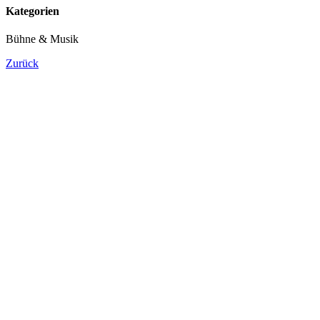
Kategorien
Bühne & Musik
Zurück