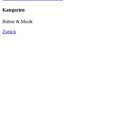
Kategorien
Bühne & Musik
Zurück