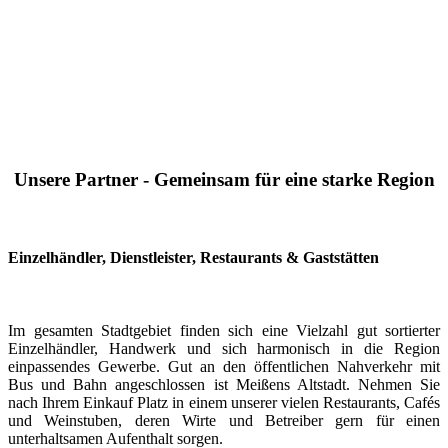
Unsere Partner - Gemeinsam für eine starke Region
Einzelhändler, Dienstleister, Restaurants & Gaststätten
Im gesamten Stadtgebiet finden sich eine Vielzahl gut sortierter
Einzelhändler, Handwerk und sich harmonisch in die Region
einpassendes Gewerbe. Gut an den öffentlichen Nahverkehr mit
Bus und Bahn angeschlossen ist Meißens Altstadt. Nehmen Sie
nach Ihrem Einkauf Platz in einem unserer vielen Restaurants, Cafés
und Weinstuben, deren Wirte und Betreiber gern für einen
unterhaltsamen Aufenthalt sorgen.