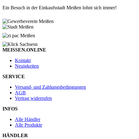
Ein Besuch in der Einkaufsstadt Meißen lohnt sich immer!
MEISSEN.ONLINE
Kontakt
Neuigkeiten
SERVICE
Versand- und Zahlungsbedingungen
AGB
Vertrag widerrufen
INFOS
Alle Händler
Alle Produkte
HÄNDLER