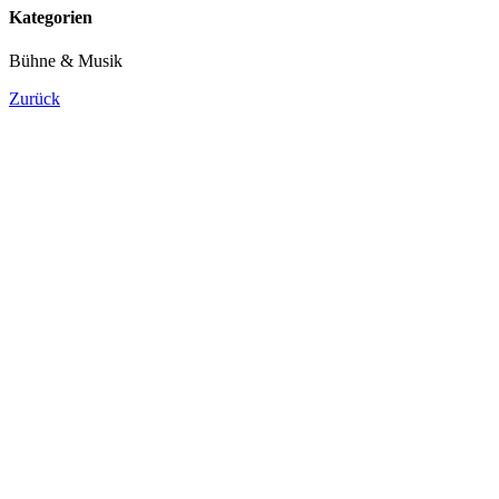
Kategorien
Bühne & Musik
Zurück