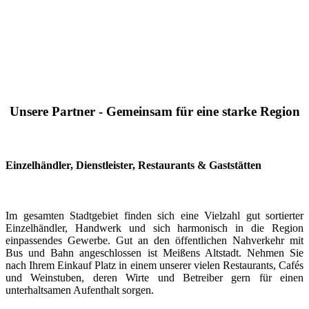
Unsere Partner - Gemeinsam für eine starke Region
Einzelhändler, Dienstleister, Restaurants & Gaststätten
Im gesamten Stadtgebiet finden sich eine Vielzahl gut sortierter
Einzelhändler, Handwerk und sich harmonisch in die Region
einpassendes Gewerbe. Gut an den öffentlichen Nahverkehr mit
Bus und Bahn angeschlossen ist Meißens Altstadt. Nehmen Sie
nach Ihrem Einkauf Platz in einem unserer vielen Restaurants, Cafés
und Weinstuben, deren Wirte und Betreiber gern für einen
unterhaltsamen Aufenthalt sorgen.