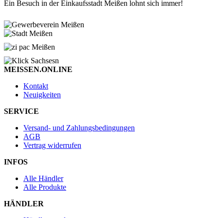
Ein Besuch in der Einkaufsstadt Meißen lohnt sich immer!
MEISSEN.ONLINE
Kontakt
Neuigkeiten
SERVICE
Versand- und Zahlungsbedingungen
AGB
Vertrag widerrufen
INFOS
Alle Händler
Alle Produkte
HÄNDLER