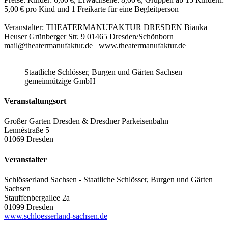
5,00 € pro Kind und 1 Freikarte für eine Begleitperson
Veranstalter: THEATERMANUFAKTUR DRESDEN Bianka
Heuser Grünberger Str. 9 01465 Dresden/Schönborn
mail@theatermanufaktur.de www.theatermanufaktur.de
Staatliche Schlösser, Burgen und Gärten Sachsen
gemeinnützige GmbH
Veranstaltungsort
Großer Garten Dresden & Dresdner Parkeisenbahn
Lennéstraße 5
01069 Dresden
Veranstalter
Schlösserland Sachsen - Staatliche Schlösser, Burgen und Gärten
Sachsen
Stauffenbergallee 2a
01099 Dresden
www.schloesserland-sachsen.de