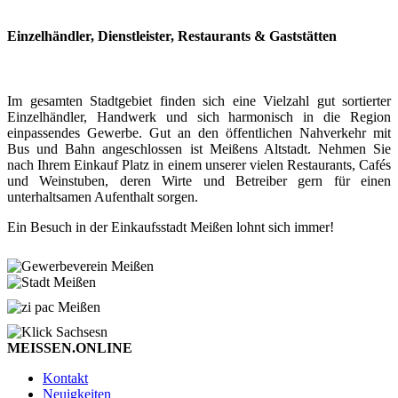
Einzelhändler, Dienstleister, Restaurants & Gaststätten
Im gesamten Stadtgebiet finden sich eine Vielzahl gut sortierter
Einzelhändler, Handwerk und sich harmonisch in die Region
einpassendes Gewerbe. Gut an den öffentlichen Nahverkehr mit
Bus und Bahn angeschlossen ist Meißens Altstadt. Nehmen Sie
nach Ihrem Einkauf Platz in einem unserer vielen Restaurants, Cafés
und Weinstuben, deren Wirte und Betreiber gern für einen
unterhaltsamen Aufenthalt sorgen.
Ein Besuch in der Einkaufsstadt Meißen lohnt sich immer!
MEISSEN.ONLINE
Kontakt
Neuigkeiten