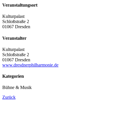
Veranstaltungsort
Kulturpalast
Schloßstraße 2
01067 Dresden
Veranstalter
Kulturpalast
Schloßstraße 2
01067 Dresden
www.dresdnerphilharmonie.de
Kategorien
Bühne & Musik
Zurück