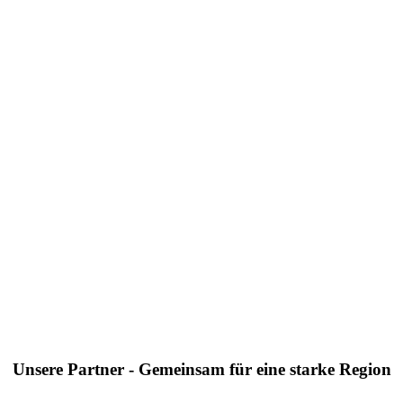
Unsere Partner - Gemeinsam für eine starke Region