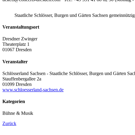
Staatliche Schlösser, Burgen und Gärten Sachsen gemeinnütz
Veranstaltungsort
Dresdner Zwinger
Theaterplatz 1
01067 Dresden
Veranstalter
Schlösserland Sachsen - Staatliche Schlösser, Burgen und Gärten Sac
Stauffenbergallee 2a
01099 Dresden
www.schloesserland-sachsen.de
Kategorien
Bühne & Musik
Zurück