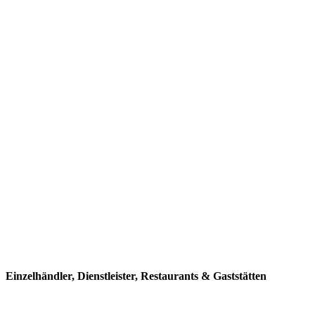
Einzelhändler, Dienstleister, Restaurants & Gaststätten