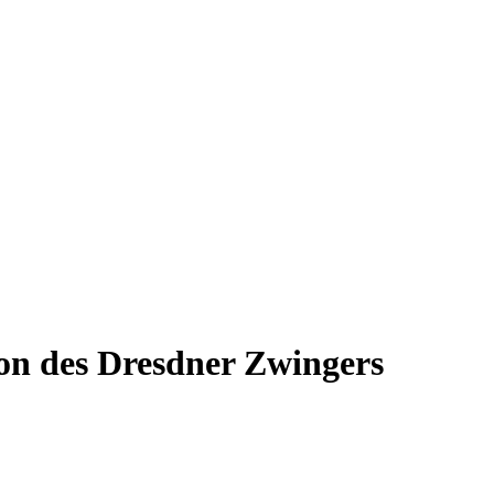
lon des Dresdner Zwingers