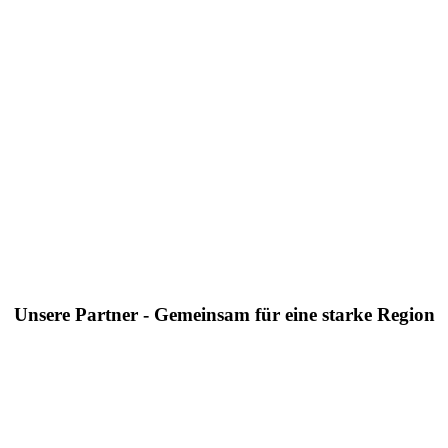
Unsere Partner - Gemeinsam für eine starke Region