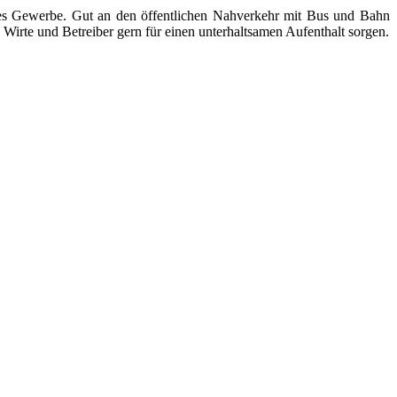
ndes Gewerbe. Gut an den öffentlichen Nahverkehr mit Bus und Bahn
Wirte und Betreiber gern für einen unterhaltsamen Aufenthalt sorgen.