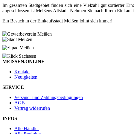
Im gesamten Stadtgebiet finden sich eine Vielzahl gut sortierter
angeschlossen ist Meißens Altstadt. Nehmen Sie nach Ihrem Einkauf P
Ein Besuch in der Einkaufsstadt Meißen lohnt sich immer!
MEISSEN.ONLINE
Kontakt
Neuigkeiten
SERVICE
Versand- und Zahlungsbedingungen
AGB
Vertrag widerrufen
INFOS
Alle Händler
Alle Produkte