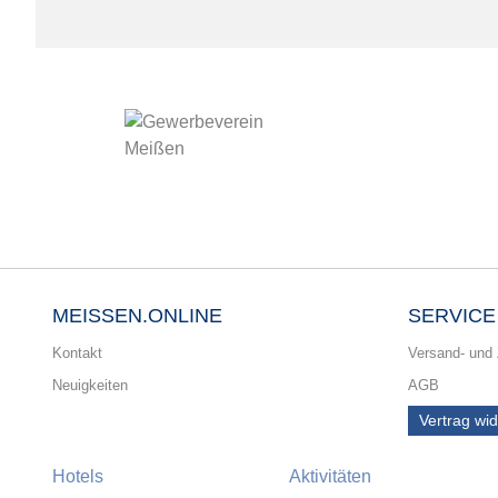
MEISSEN.ONLINE
SERVICE
Kontakt
Versand- und
Neuigkeiten
AGB
Vertrag wi
Hotels
Aktivitäten