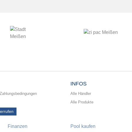
INFOS
 Zahlungsbedingungen
Alle Händler
Alle Produkte
derrufen
Finanzen
Pool kaufen