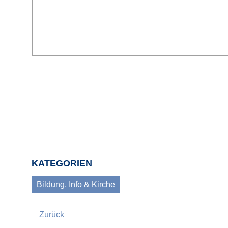
KATEGORIEN
Bildung, Info & Kirche
Zurück