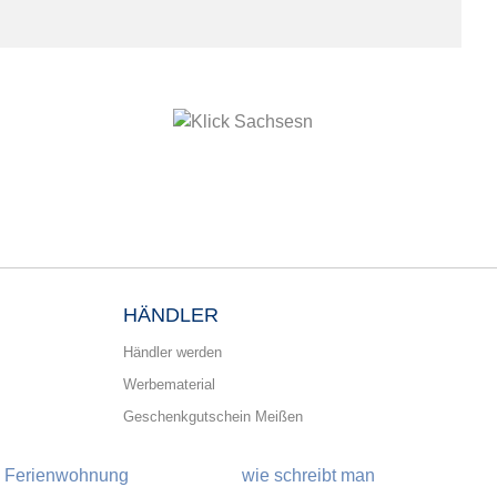
HÄNDLER
Händler werden
Werbematerial
Geschenkgutschein Meißen
Ferienwohnung
wie schreibt man