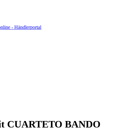
k mit CUARTETO BANDO