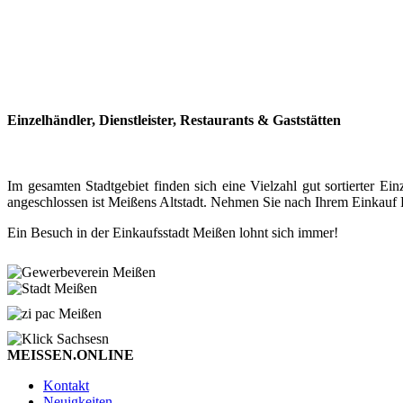
Einzelhändler, Dienstleister, Restaurants & Gaststätten
Im gesamten Stadtgebiet finden sich eine Vielzahl gut sortierter
angeschlossen ist Meißens Altstadt. Nehmen Sie nach Ihrem Einkauf P
Ein Besuch in der Einkaufsstadt Meißen lohnt sich immer!
MEISSEN.ONLINE
Kontakt
Neuigkeiten