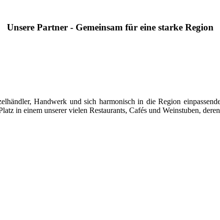
Unsere Partner - Gemeinsam für eine starke Region
 Einzelhändler, Handwerk und sich harmonisch in die Region einpasse
latz in einem unserer vielen Restaurants, Cafés und Weinstuben, deren 