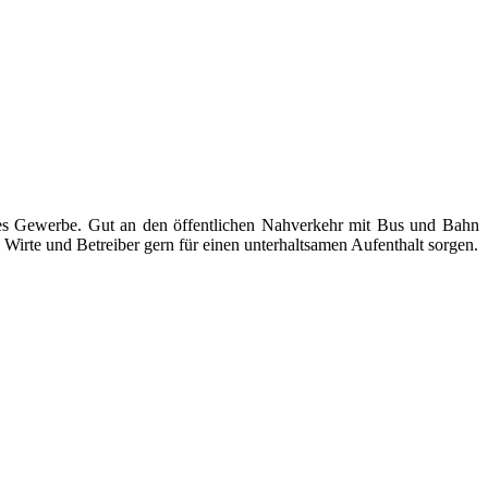
ndes Gewerbe. Gut an den öffentlichen Nahverkehr mit Bus und Bahn
Wirte und Betreiber gern für einen unterhaltsamen Aufenthalt sorgen.