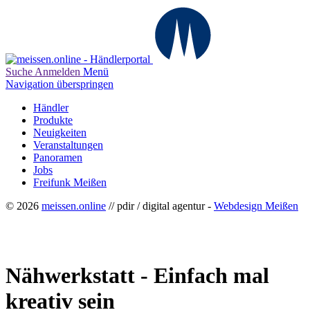
Suche
Anmelden
Menü
Navigation überspringen
Händler
Produkte
Neuigkeiten
Veranstaltungen
Panoramen
Jobs
Freifunk Meißen
© 2026
meissen.online
// pdir / digital agentur -
Webdesign Meißen
Nähwerkstatt - Einfach mal
kreativ sein