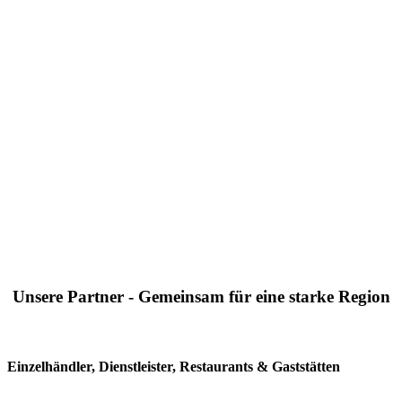
Unsere Partner - Gemeinsam für eine starke Region
Einzelhändler, Dienstleister, Restaurants & Gaststätten