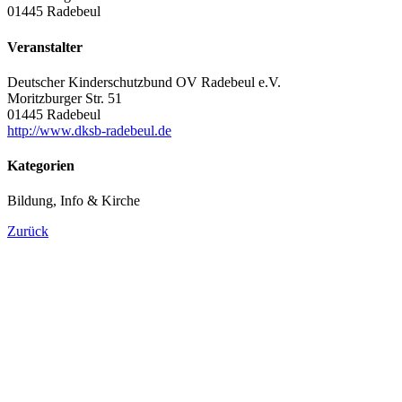
01445 Radebeul
Veranstalter
Deutscher Kinderschutzbund OV Radebeul e.V.
Moritzburger Str. 51
01445 Radebeul
http://www.dksb-radebeul.de
Kategorien
Bildung, Info & Kirche
Zurück