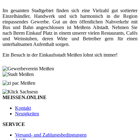
Im gesamten Stadtgebiet finden sich eine Vielzahl gut sortierter
Einzelhändler, Handwerk und sich harmonisch in die Region
einpassendes Gewerbe. Gut an den öffentlichen Nahverkehr mit
Bus und Bahn angeschlossen ist Meißens Altstadt. Nehmen Sie
nach Ihrem Einkauf Platz in einem unserer vielen Restaurants, Cafés
und Weinstuben, deren Wirte und Betreiber gern für einen
unterhaltsamen Aufenthalt sorgen.
Ein Besuch in der Einkaufsstadt Meißen lohnt sich immer!
MEISSEN.ONLINE
Kontakt
Neuigkeiten
SERVICE
Versand- und Zahlungsbedingungen