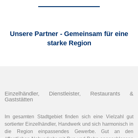
Unsere Partner - Gemeinsam für eine
starke Region
Einzelhändler, Dienstleister, Restaurants &
Gaststätten
Im gesamten Stadtgebiet finden sich eine Vielzahl gut
sortierter Einzelhändler, Handwerk und sich harmonisch in
die Region einpassendes Gewerbe. Gut an den