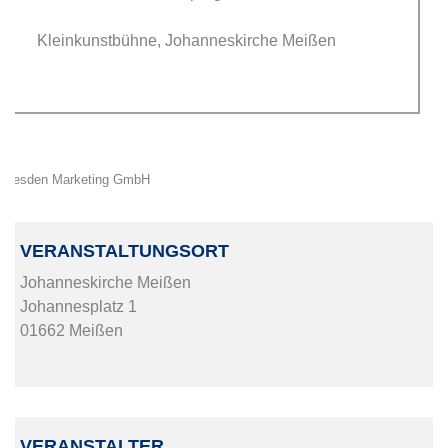
Kleinkunstbühne, Johanneskirche Meißen
Dresden Marketing GmbH
VERANSTALTUNGSORT
Johanneskirche Meißen
Johannesplatz 1
01662 Meißen
VERANSTALTER