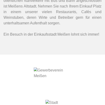
öffentlichen Nahverkehr mit Bus und Bahn angeschlossen
ist Meißens Altstadt. Nehmen Sie nach Ihrem Einkauf Platz
in einem unserer vielen Restaurants, Cafés und
Weinstuben, deren Wirte und Betreiber gern für einen
unterhaltsamen Aufenthalt sorgen.
Ein Besuch in der Einkaufsstadt Meißen lohnt sich immer!