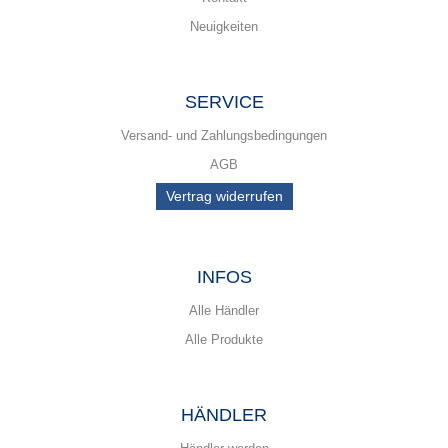
Neuigkeiten
SERVICE
Versand- und Zahlungsbedingungen
AGB
Vertrag widerrufen
INFOS
Alle Händler
Alle Produkte
HÄNDLER