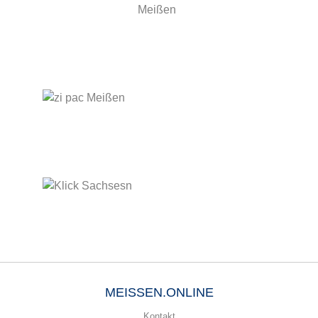
MEISSEN.ONLINE
Kontakt