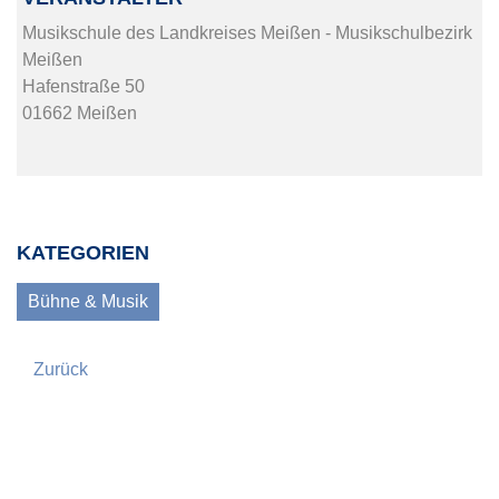
Musikschule des Landkreises Meißen - Musikschulbezirk
Meißen
Hafenstraße 50
01662 Meißen
KATEGORIEN
Bühne & Musik
Zurück