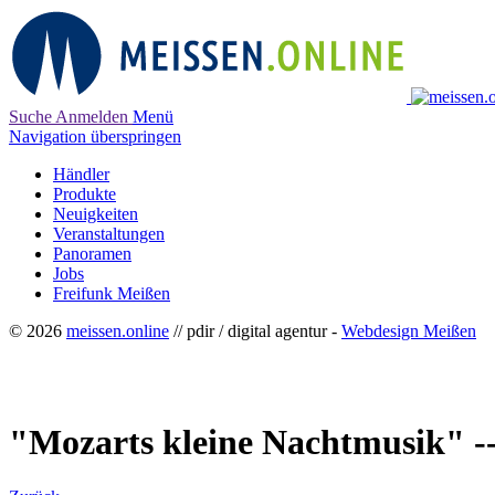
Suche
Anmelden
Menü
Navigation überspringen
Händler
Produkte
Neuigkeiten
Veranstaltungen
Panoramen
Jobs
Freifunk Meißen
© 2026
meissen.online
// pdir / digital agentur -
Webdesign Meißen
"Mozarts kleine Nachtmusik" --