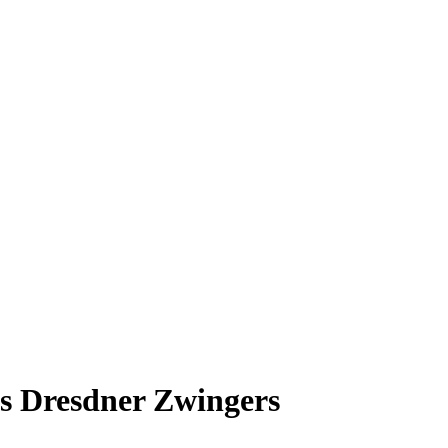
es Dresdner Zwingers