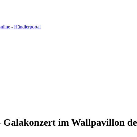
 Galakonzert im Wallpavillon d