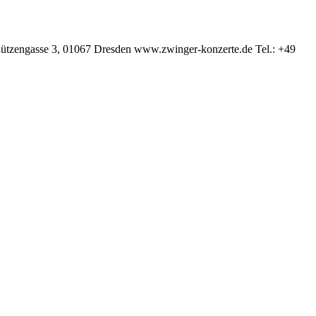
se 3, 01067 Dresden www.zwinger-konzerte.de Tel.: +49