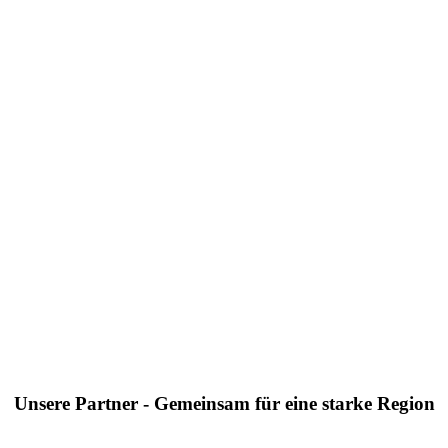
Unsere Partner - Gemeinsam für eine starke Region