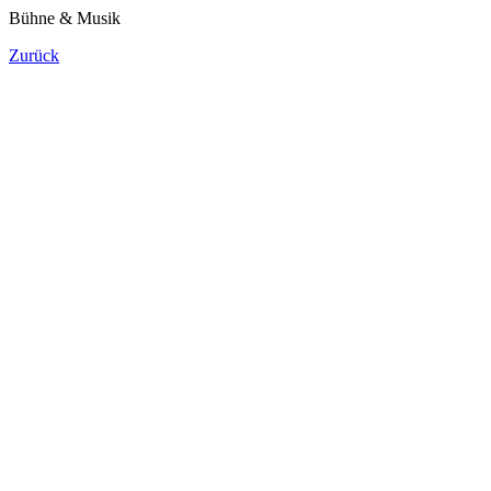
Bühne & Musik
Zurück