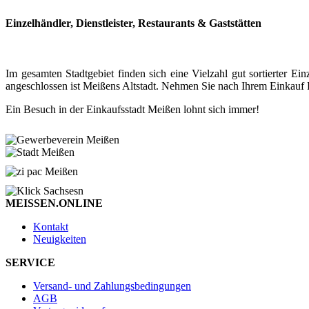
Einzelhändler, Dienstleister, Restaurants & Gaststätten
Im gesamten Stadtgebiet finden sich eine Vielzahl gut sortierter
angeschlossen ist Meißens Altstadt. Nehmen Sie nach Ihrem Einkauf P
Ein Besuch in der Einkaufsstadt Meißen lohnt sich immer!
MEISSEN.ONLINE
Kontakt
Neuigkeiten
SERVICE
Versand- und Zahlungsbedingungen
AGB