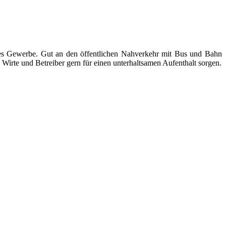
ndes Gewerbe. Gut an den öffentlichen Nahverkehr mit Bus und Bahn
Wirte und Betreiber gern für einen unterhaltsamen Aufenthalt sorgen.