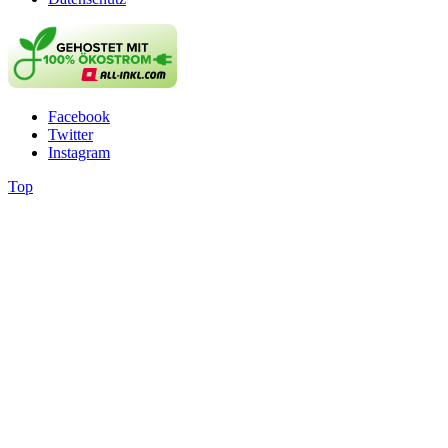
Facebook
Twitter
Instagram
Top