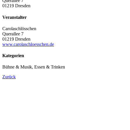
Querallee 7
01219 Dresden
Veranstalter
Carolaschlösschen
Querallee 7
01219 Dresden
www.carolaschloesschen.de
Kategorien
Bühne & Musik, Essen & Trinken
Zurück