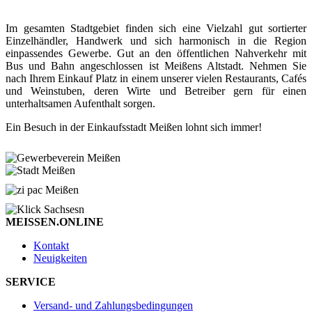
Im gesamten Stadtgebiet finden sich eine Vielzahl gut sortierter
Einzelhändler, Handwerk und sich harmonisch in die Region
einpassendes Gewerbe. Gut an den öffentlichen Nahverkehr mit
Bus und Bahn angeschlossen ist Meißens Altstadt. Nehmen Sie
nach Ihrem Einkauf Platz in einem unserer vielen Restaurants, Cafés
und Weinstuben, deren Wirte und Betreiber gern für einen
unterhaltsamen Aufenthalt sorgen.
Ein Besuch in der Einkaufsstadt Meißen lohnt sich immer!
MEISSEN.ONLINE
Kontakt
Neuigkeiten
SERVICE
Versand- und Zahlungsbedingungen