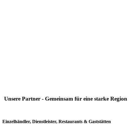
Unsere Partner - Gemeinsam für eine starke Region
Einzelhändler, Dienstleister, Restaurants & Gaststätten