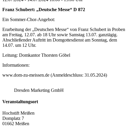
Franz Schubert: „Deutsche Messe“ D 872
Ein Sommer-Chor-Angebot:
Erarbeitung der „Deutschen Messe“ von Franz Schubert in Proben
am Freitag, 12.07. ab 18 Uhr sowie Samstag 13.07. ganztägig.
Abschließender Auftritt im Domgottesdienst am Sonntag, dem
14.07. um 12 Uhr.
Leitung: Domkantor Thorsten Göbel
Informationen:
www.dom-zu-meissen.de (Anmeldeschluss: 31.05.2024)
Dresden Marketing GmbH
Veranstaltungsort
Hochstift Meißen
Domplatz 7
01662 Meißen