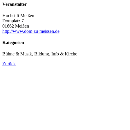
Veranstalter
Hochstift Meißen
Domplatz 7
01662 Meißen
http://www.dom-zu-meissen.de
Kategorien
Bühne & Musik, Bildung, Info & Kirche
Zurück