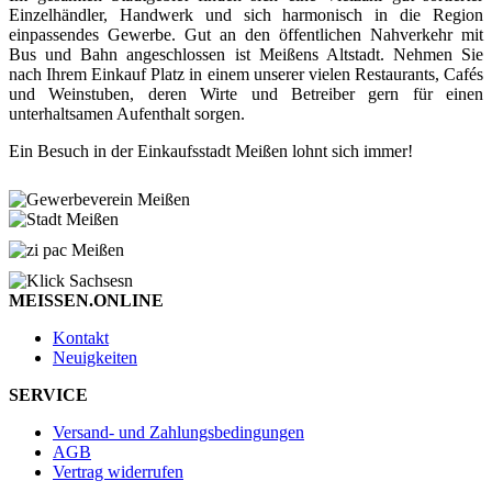
Einzelhändler, Handwerk und sich harmonisch in die Region
einpassendes Gewerbe. Gut an den öffentlichen Nahverkehr mit
Bus und Bahn angeschlossen ist Meißens Altstadt. Nehmen Sie
nach Ihrem Einkauf Platz in einem unserer vielen Restaurants, Cafés
und Weinstuben, deren Wirte und Betreiber gern für einen
unterhaltsamen Aufenthalt sorgen.
Ein Besuch in der Einkaufsstadt Meißen lohnt sich immer!
MEISSEN.ONLINE
Kontakt
Neuigkeiten
SERVICE
Versand- und Zahlungsbedingungen
AGB
Vertrag widerrufen