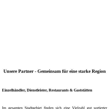
Unsere Partner - Gemeinsam für eine starke Region
Einzelhändler, Dienstleister, Restaurants & Gaststätten
Im gesamten Stadtgebiet finden sich eine Vielzahl gut sortierter