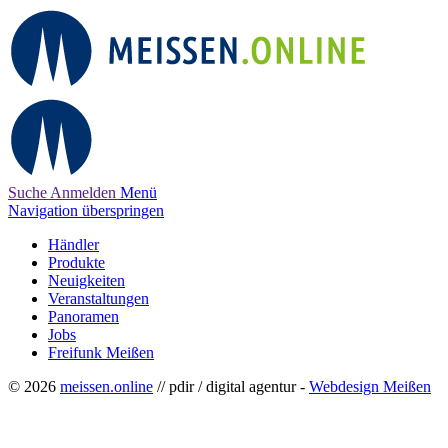
Suche
Anmelden
Menü
Navigation überspringen
Händler
Produkte
Neuigkeiten
Veranstaltungen
Panoramen
Jobs
Freifunk Meißen
© 2026
meissen.online
// pdir / digital agentur -
Webdesign Meißen