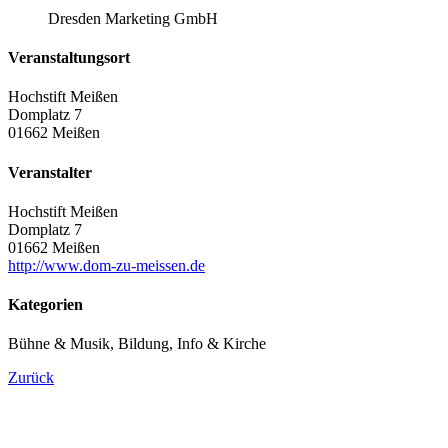
Dresden Marketing GmbH
Veranstaltungsort
Hochstift Meißen
Domplatz 7
01662 Meißen
Veranstalter
Hochstift Meißen
Domplatz 7
01662 Meißen
http://www.dom-zu-meissen.de
Kategorien
Bühne & Musik, Bildung, Info & Kirche
Zurück