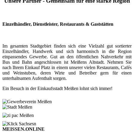
Unsere Partner - Gemeinsam für eine starke Region
Einzelhändler, Dienstleister, Restaurants & Gaststätten
Im gesamten Stadtgebiet finden sich eine Vielzahl gut sortierter
Einzelhändler, Handwerk und sich harmonisch in die Region
einpassendes Gewerbe. Gut an den öffentlichen Nahverkehr mit
Bus und Bahn angeschlossen ist Meißens Altstadt. Nehmen Sie
nach Ihrem Einkauf Platz in einem unserer vielen Restaurants, Cafés
und Weinstuben, deren Wirte und Betreiber gern für einen
unterhaltsamen Aufenthalt sorgen.
Ein Besuch in der Einkaufsstadt Meißen lohnt sich immer!
MEISSEN.ONLINE