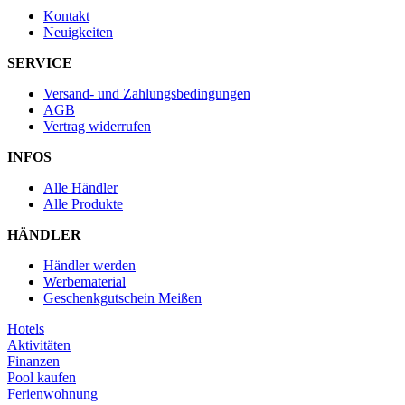
Kontakt
Neuigkeiten
SERVICE
Versand- und Zahlungsbedingungen
AGB
Vertrag widerrufen
INFOS
Alle Händler
Alle Produkte
HÄNDLER
Händler werden
Werbematerial
Geschenkgutschein Meißen
Hotels
Aktivitäten
Finanzen
Pool kaufen
Ferienwohnung