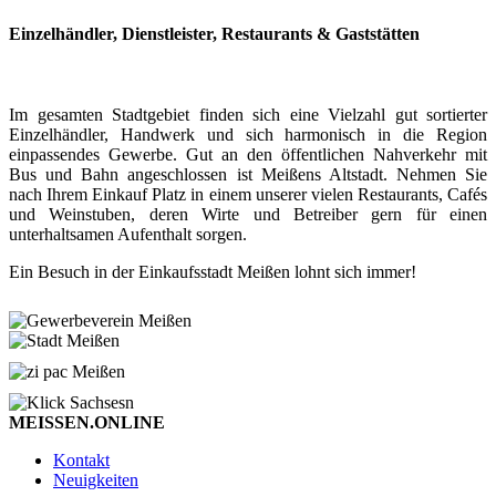
Einzelhändler, Dienstleister, Restaurants & Gaststätten
Im gesamten Stadtgebiet finden sich eine Vielzahl gut sortierter
Einzelhändler, Handwerk und sich harmonisch in die Region
einpassendes Gewerbe. Gut an den öffentlichen Nahverkehr mit
Bus und Bahn angeschlossen ist Meißens Altstadt. Nehmen Sie
nach Ihrem Einkauf Platz in einem unserer vielen Restaurants, Cafés
und Weinstuben, deren Wirte und Betreiber gern für einen
unterhaltsamen Aufenthalt sorgen.
Ein Besuch in der Einkaufsstadt Meißen lohnt sich immer!
MEISSEN.ONLINE
Kontakt
Neuigkeiten