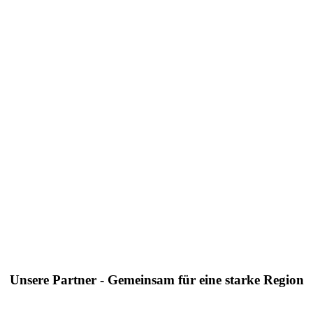
Unsere Partner - Gemeinsam für eine starke Region