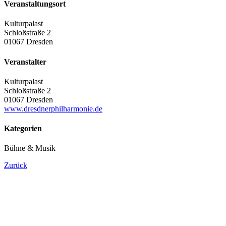
Veranstaltungsort
Kulturpalast
Schloßstraße 2
01067 Dresden
Veranstalter
Kulturpalast
Schloßstraße 2
01067 Dresden
www.dresdnerphilharmonie.de
Kategorien
Bühne & Musik
Zurück