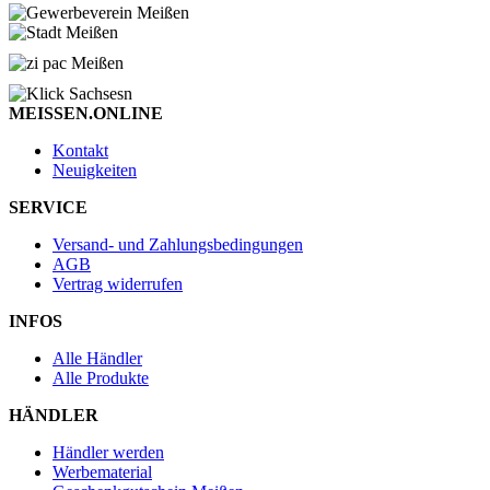
MEISSEN.ONLINE
Kontakt
Neuigkeiten
SERVICE
Versand- und Zahlungsbedingungen
AGB
Vertrag widerrufen
INFOS
Alle Händler
Alle Produkte
HÄNDLER
Händler werden
Werbematerial