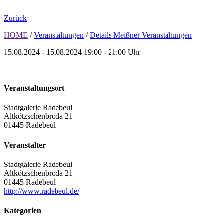
Zurück
HOME
/
Veranstaltungen
/
Details Meißner Veranstaltungen
15.08.2024 - 15.08.2024
19:00 - 21:00 Uhr
Veranstaltungsort
Stadtgalerie Radebeul
Altkötzschenbroda 21
01445 Radebeul
Veranstalter
Stadtgalerie Radebeul
Altkötzschenbroda 21
01445 Radebeul
http://www.radebeul.de/
Kategorien