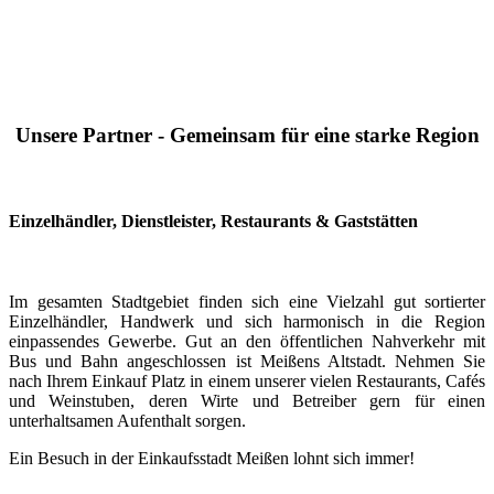
Unsere Partner - Gemeinsam für eine starke Region
Einzelhändler, Dienstleister, Restaurants & Gaststätten
Im gesamten Stadtgebiet finden sich eine Vielzahl gut sortierter
Einzelhändler, Handwerk und sich harmonisch in die Region
einpassendes Gewerbe. Gut an den öffentlichen Nahverkehr mit
Bus und Bahn angeschlossen ist Meißens Altstadt. Nehmen Sie
nach Ihrem Einkauf Platz in einem unserer vielen Restaurants, Cafés
und Weinstuben, deren Wirte und Betreiber gern für einen
unterhaltsamen Aufenthalt sorgen.
Ein Besuch in der Einkaufsstadt Meißen lohnt sich immer!