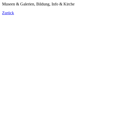
Museen & Galerien, Bildung, Info & Kirche
Zurück