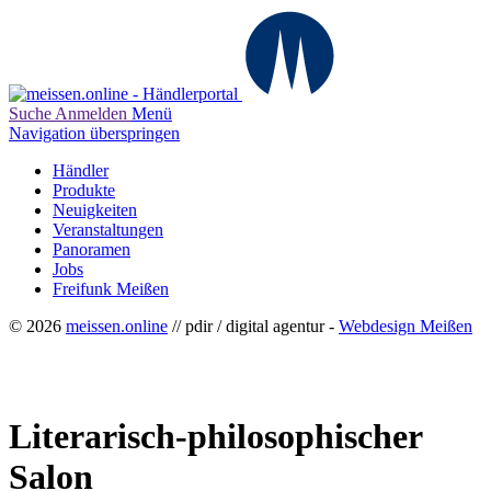
Suche
Anmelden
Menü
Navigation überspringen
Händler
Produkte
Neuigkeiten
Veranstaltungen
Panoramen
Jobs
Freifunk Meißen
© 2026
meissen.online
// pdir / digital agentur -
Webdesign Meißen
Literarisch-philosophischer
Salon