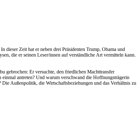
 In dieser Zeit hat er neben drei Präsidenten Trump, Obama und
sen, die er seinen Leser/innen auf verständliche Art vermitteln kann.
 gebrochen: Er versuchte, den friedlichen Machttransfer
och einmal antreten? Und warum verschwand die Hoffnungsträgerin
Die Außenpolitik, die Wirtschaftsbeziehungen und das Verhältnis zu