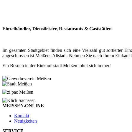
Einzelhändler, Dienstleister, Restaurants & Gaststätten
Im gesamten Stadtgebiet finden sich eine Vielzahl gut sortierter
angeschlossen ist Meißens Altstadt. Nehmen Sie nach Ihrem Einkauf P
Ein Besuch in der Einkaufsstadt Meißen lohnt sich immer!
MEISSEN.ONLINE
Kontakt
Neuigkeiten
SERVICE