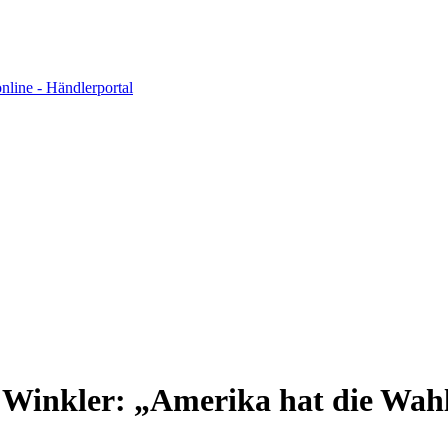
 Winkler: „Amerika hat die Wah