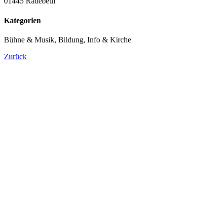
01445 Radebeul
Kategorien
Bühne & Musik, Bildung, Info & Kirche
Zurück