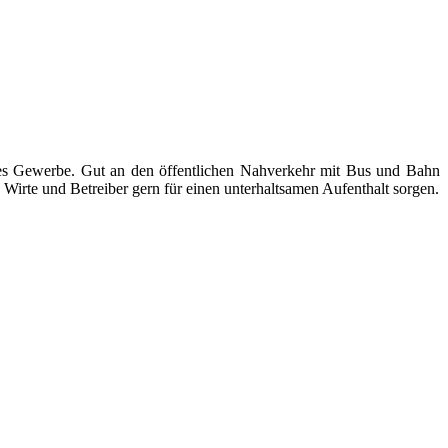
ndes Gewerbe. Gut an den öffentlichen Nahverkehr mit Bus und Bahn
Wirte und Betreiber gern für einen unterhaltsamen Aufenthalt sorgen.