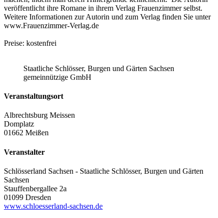
veröffentlicht ihre Romane in ihrem Verlag Frauenzimmer selbst.
Weitere Informationen zur Autorin und zum Verlag finden Sie unter
www.Frauenzimmer-Verlag.de
Preise: kostenfrei
Staatliche Schlösser, Burgen und Gärten Sachsen
gemeinnützige GmbH
Veranstaltungsort
Albrechtsburg Meissen
Domplatz
01662 Meißen
Veranstalter
Schlösserland Sachsen - Staatliche Schlösser, Burgen und Gärten
Sachsen
Stauffenbergallee 2a
01099 Dresden
www.schloesserland-sachsen.de