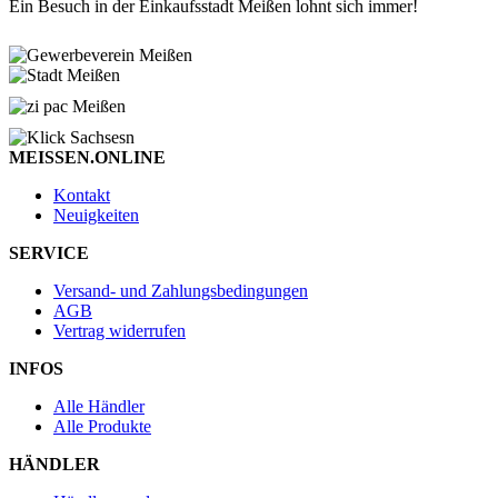
Ein Besuch in der Einkaufsstadt Meißen lohnt sich immer!
MEISSEN.ONLINE
Kontakt
Neuigkeiten
SERVICE
Versand- und Zahlungsbedingungen
AGB
Vertrag widerrufen
INFOS
Alle Händler
Alle Produkte
HÄNDLER