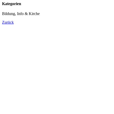
Kategorien
Bildung, Info & Kirche
Zurück