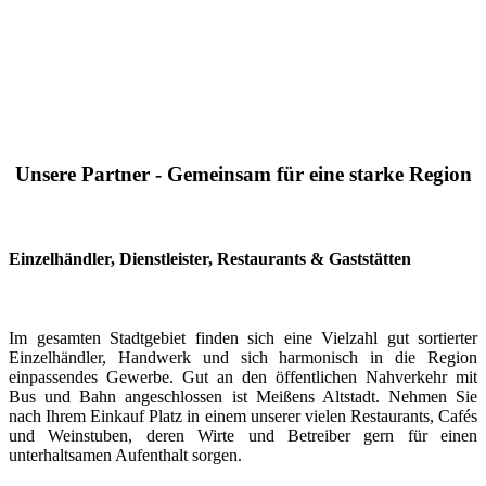
Unsere Partner - Gemeinsam für eine starke Region
Einzelhändler, Dienstleister, Restaurants & Gaststätten
Im gesamten Stadtgebiet finden sich eine Vielzahl gut sortierter
Einzelhändler, Handwerk und sich harmonisch in die Region
einpassendes Gewerbe. Gut an den öffentlichen Nahverkehr mit
Bus und Bahn angeschlossen ist Meißens Altstadt. Nehmen Sie
nach Ihrem Einkauf Platz in einem unserer vielen Restaurants, Cafés
und Weinstuben, deren Wirte und Betreiber gern für einen
unterhaltsamen Aufenthalt sorgen.