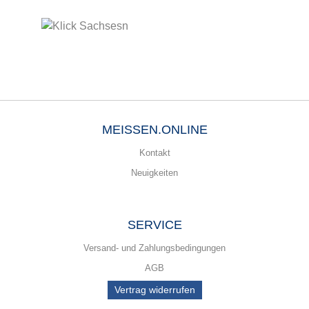
MEISSEN.ONLINE
Kontakt
Neuigkeiten
SERVICE
Versand- und Zahlungsbedingungen
AGB
Vertrag widerrufen