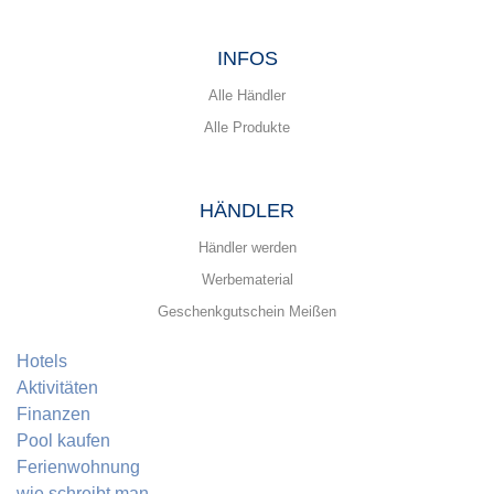
INFOS
Alle Händler
Alle Produkte
HÄNDLER
Händler werden
Werbematerial
Geschenkgutschein Meißen
Hotels
Aktivitäten
Finanzen
Pool kaufen
Ferienwohnung
wie schreibt man