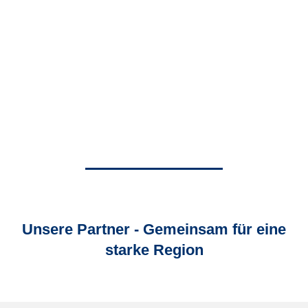
Unsere Partner - Gemeinsam für eine
starke Region