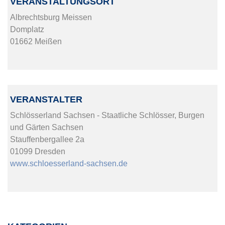
VERANSTALTUNGSORT
Albrechtsburg Meissen
Domplatz
01662 Meißen
VERANSTALTER
Schlösserland Sachsen - Staatliche Schlösser, Burgen
und Gärten Sachsen
Stauffenbergallee 2a
01099 Dresden
www.schloesserland-sachsen.de