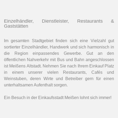
Einzelhändler, Dienstleister, Restaurants &
Gaststätten
Im gesamten Stadtgebiet finden sich eine Vielzahl gut
sortierter Einzelhändler, Handwerk und sich harmonisch in
die Region einpassendes Gewerbe. Gut an den
öffentlichen Nahverkehr mit Bus und Bahn angeschlossen
ist Meißens Altstadt. Nehmen Sie nach Ihrem Einkauf Platz
in einem unserer vielen Restaurants, Cafés und
Weinstuben, deren Wirte und Betreiber gern für einen
unterhaltsamen Aufenthalt sorgen.
Ein Besuch in der Einkaufsstadt Meißen lohnt sich immer!