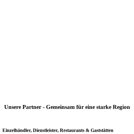
Unsere Partner - Gemeinsam für eine starke Region
Einzelhändler, Dienstleister, Restaurants & Gaststätten