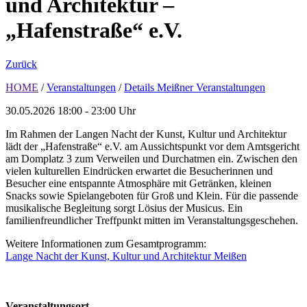
und Architektur –
„Hafenstraße“ e.V.
Zurück
HOME
/
Veranstaltungen
/
Details Meißner Veranstaltungen
30.05.2026
18:00 - 23:00 Uhr
Im Rahmen der Langen Nacht der Kunst, Kultur und Architektur
lädt der „Hafenstraße“ e.V. am Aussichtspunkt vor dem Amtsgericht
am Domplatz 3 zum Verweilen und Durchatmen ein. Zwischen den
vielen kulturellen Eindrücken erwartet die Besucherinnen und
Besucher eine entspannte Atmosphäre mit Getränken, kleinen
Snacks sowie Spielangeboten für Groß und Klein. Für die passende
musikalische Begleitung sorgt Lösius der Musicus. Ein
familienfreundlicher Treffpunkt mitten im Veranstaltungsgeschehen.
Weitere Informationen zum Gesamtprogramm:
Lange Nacht der Kunst, Kultur und Architektur Meißen
Veranstaltungsort