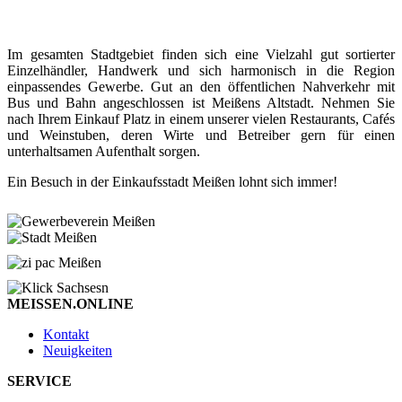
Im gesamten Stadtgebiet finden sich eine Vielzahl gut sortierter
Einzelhändler, Handwerk und sich harmonisch in die Region
einpassendes Gewerbe. Gut an den öffentlichen Nahverkehr mit
Bus und Bahn angeschlossen ist Meißens Altstadt. Nehmen Sie
nach Ihrem Einkauf Platz in einem unserer vielen Restaurants, Cafés
und Weinstuben, deren Wirte und Betreiber gern für einen
unterhaltsamen Aufenthalt sorgen.
Ein Besuch in der Einkaufsstadt Meißen lohnt sich immer!
MEISSEN.ONLINE
Kontakt
Neuigkeiten
SERVICE