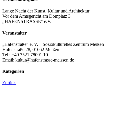
Lange Nacht der Kunst, Kultur und Architektur
Vor dem Amtsgericht am Domplatz 3
,,HAFENSTRASSE" e.V.
Veranstalter
„Hafenstraße“ e. V. – Soziokulturelles Zentrum Meißen
Hafenstraße 28, 01662 Meißen
Tel.: +49 3521 78001 10
Email: kultur@hafenstrasse-meissen.de
Kategorien
Zurück