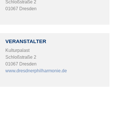
Schloßstraße 2
01067 Dresden
VERANSTALTER
Kulturpalast
Schloßstraße 2
01067 Dresden
www.dresdnerphilharmonie.de