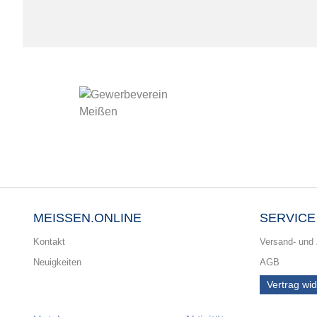
MEISSEN.ONLINE
SERVICE
Kontakt
Versand- und
Neuigkeiten
AGB
Vertrag wi