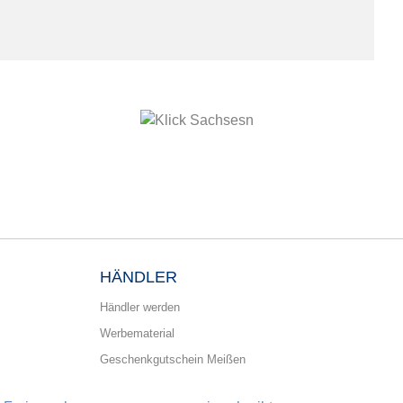
HÄNDLER
Händler werden
Werbematerial
Geschenkgutschein Meißen