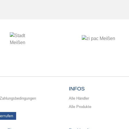
INFOS
 Zahlungsbedingungen
Alle Händler
Alle Produkte
derrufen