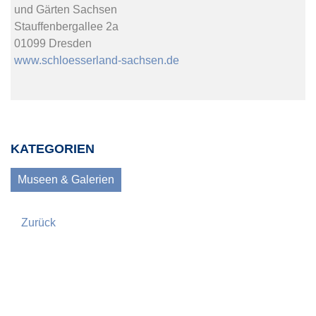
und Gärten Sachsen
Stauffenbergallee 2a
01099 Dresden
www.schloesserland-sachsen.de
KATEGORIEN
Museen & Galerien
Zurück