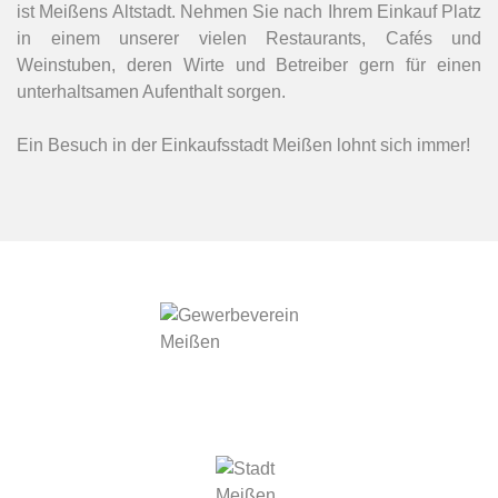
ist Meißens Altstadt. Nehmen Sie nach Ihrem Einkauf Platz
in einem unserer vielen Restaurants, Cafés und
Weinstuben, deren Wirte und Betreiber gern für einen
unterhaltsamen Aufenthalt sorgen.
Ein Besuch in der Einkaufsstadt Meißen lohnt sich immer!