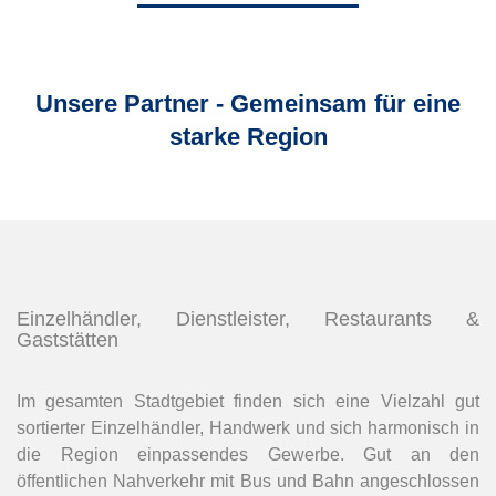
Unsere Partner - Gemeinsam für eine
starke Region
Einzelhändler, Dienstleister, Restaurants &
Gaststätten
Im gesamten Stadtgebiet finden sich eine Vielzahl gut
sortierter Einzelhändler, Handwerk und sich harmonisch in
die Region einpassendes Gewerbe. Gut an den
öffentlichen Nahverkehr mit Bus und Bahn angeschlossen