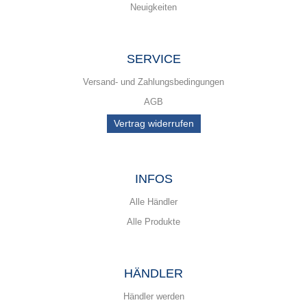
Neuigkeiten
SERVICE
Versand- und Zahlungsbedingungen
AGB
Vertrag widerrufen
INFOS
Alle Händler
Alle Produkte
HÄNDLER
Händler werden