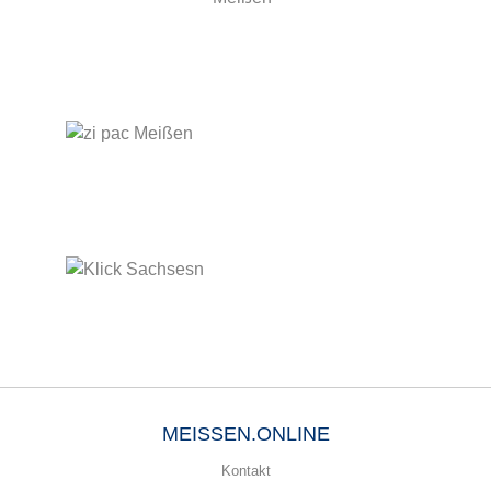
MEISSEN.ONLINE
Kontakt