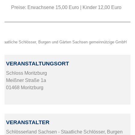
Preise: Erwachsene 15,00 Euro | Kinder 12,00 Euro
Staatliche Schlösser, Burgen und Gärten Sachsen gemeinnützige GmbH
VERANSTALTUNGSORT
Schloss Moritzburg
Meißner Straße 1a
01468 Moritzburg
VERANSTALTER
Schlösserland Sachsen - Staatliche Schlösser, Burgen