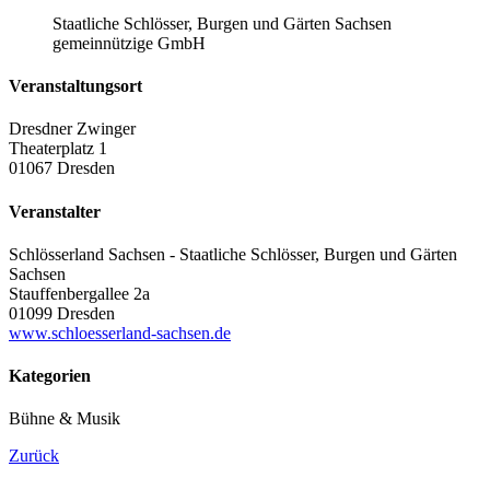
Staatliche Schlösser, Burgen und Gärten Sachsen
gemeinnützige GmbH
Veranstaltungsort
Dresdner Zwinger
Theaterplatz 1
01067 Dresden
Veranstalter
Schlösserland Sachsen - Staatliche Schlösser, Burgen und Gärten
Sachsen
Stauffenbergallee 2a
01099 Dresden
www.schloesserland-sachsen.de
Kategorien
Bühne & Musik
Zurück