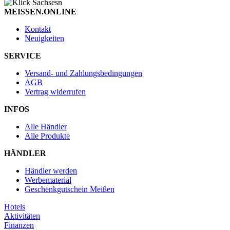
MEISSEN.ONLINE
Kontakt
Neuigkeiten
SERVICE
Versand- und Zahlungsbedingungen
AGB
Vertrag widerrufen
INFOS
Alle Händler
Alle Produkte
HÄNDLER
Händler werden
Werbematerial
Geschenkgutschein Meißen
Hotels
Aktivitäten
Finanzen