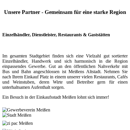
Unsere Partner - Gemeinsam für eine starke Region
Einzelhändler, Dienstleister, Restaurants & Gaststätten
Im gesamten Stadtgebiet finden sich eine Vielzahl gut sortierter
Einzelhändler, Handwerk und sich harmonisch in die Region
einpassendes Gewerbe. Gut an den öffentlichen Nahverkehr mit
Bus und Bahn angeschlossen ist Meißens Altstadt. Nehmen Sie
nach Ihrem Einkauf Platz in einem unserer vielen Restaurants, Cafés
und Weinstuben, deren Wirte und Betreiber gern für einen
unterhaltsamen Aufenthalt sorgen.
Ein Besuch in der Einkaufsstadt Meißen lohnt sich immer!