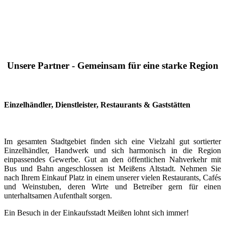
Unsere Partner - Gemeinsam für eine starke Region
Einzelhändler, Dienstleister, Restaurants & Gaststätten
Im gesamten Stadtgebiet finden sich eine Vielzahl gut sortierter
Einzelhändler, Handwerk und sich harmonisch in die Region
einpassendes Gewerbe. Gut an den öffentlichen Nahverkehr mit
Bus und Bahn angeschlossen ist Meißens Altstadt. Nehmen Sie
nach Ihrem Einkauf Platz in einem unserer vielen Restaurants, Cafés
und Weinstuben, deren Wirte und Betreiber gern für einen
unterhaltsamen Aufenthalt sorgen.
Ein Besuch in der Einkaufsstadt Meißen lohnt sich immer!