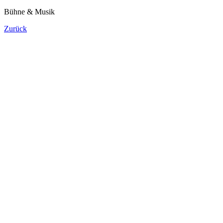
Bühne & Musik
Zurück