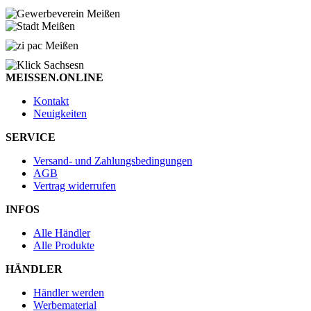
MEISSEN.ONLINE
Kontakt
Neuigkeiten
SERVICE
Versand- und Zahlungsbedingungen
AGB
Vertrag widerrufen
INFOS
Alle Händler
Alle Produkte
HÄNDLER
Händler werden
Werbematerial