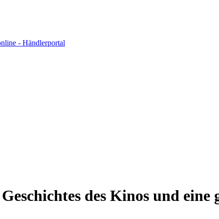
 Geschichtes des Kinos und eine