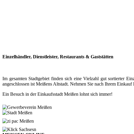
Einzelhändler, Dienstleister, Restaurants & Gaststätten
Im gesamten Stadtgebiet finden sich eine Vielzahl gut sortierter
angeschlossen ist Meißens Altstadt. Nehmen Sie nach Ihrem Einkauf P
Ein Besuch in der Einkaufsstadt Meißen lohnt sich immer!