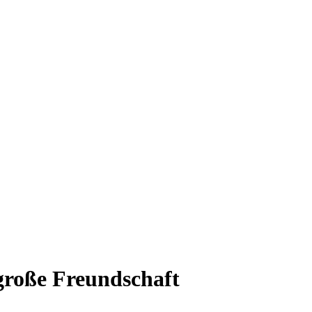
 große Freundschaft