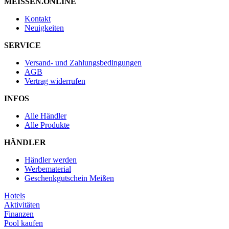
MEISSEN.ONLINE
Kontakt
Neuigkeiten
SERVICE
Versand- und Zahlungsbedingungen
AGB
Vertrag widerrufen
INFOS
Alle Händler
Alle Produkte
HÄNDLER
Händler werden
Werbematerial
Geschenkgutschein Meißen
Hotels
Aktivitäten
Finanzen
Pool kaufen