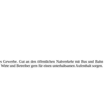
ndes Gewerbe. Gut an den öffentlichen Nahverkehr mit Bus und Bahn
Wirte und Betreiber gern für einen unterhaltsamen Aufenthalt sorgen.