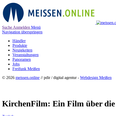
Suche
Anmelden
Menü
Navigation überspringen
Händler
Produkte
Neuigkeiten
Veranstaltungen
Panoramen
Jobs
Freifunk Meißen
© 2026
meissen.online
// pdir / digital agentur -
Webdesign Meißen
KirchenFilm: Ein Film über die