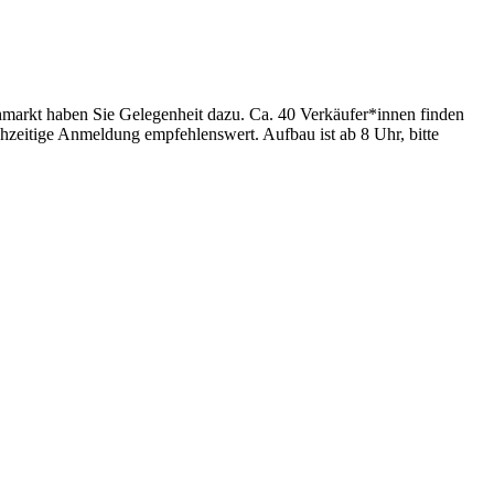
ohmarkt haben Sie Gelegenheit dazu. Ca. 40 Verkäufer*innen finden
hzeitige Anmeldung empfehlenswert. Aufbau ist ab 8 Uhr, bitte