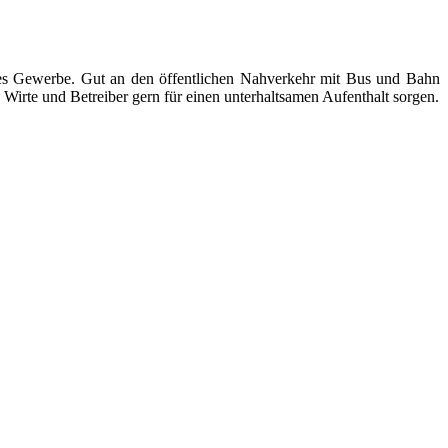
ndes Gewerbe. Gut an den öffentlichen Nahverkehr mit Bus und Bahn
Wirte und Betreiber gern für einen unterhaltsamen Aufenthalt sorgen.