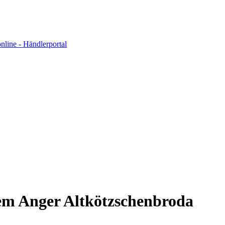
em Anger Altkötzschenbroda