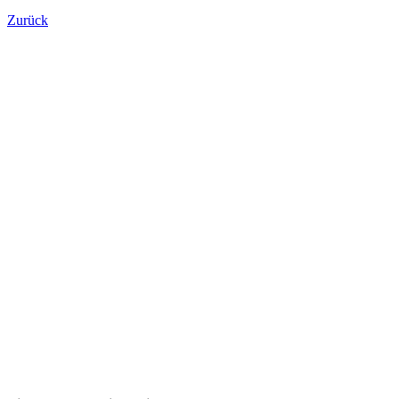
Zurück