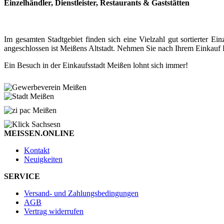
Einzelhändler, Dienstleister, Restaurants & Gaststätten
Im gesamten Stadtgebiet finden sich eine Vielzahl gut sortierter
angeschlossen ist Meißens Altstadt. Nehmen Sie nach Ihrem Einkauf P
Ein Besuch in der Einkaufsstadt Meißen lohnt sich immer!
MEISSEN.ONLINE
Kontakt
Neuigkeiten
SERVICE
Versand- und Zahlungsbedingungen
AGB
Vertrag widerrufen