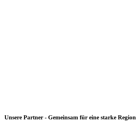
Unsere Partner - Gemeinsam für eine starke Region