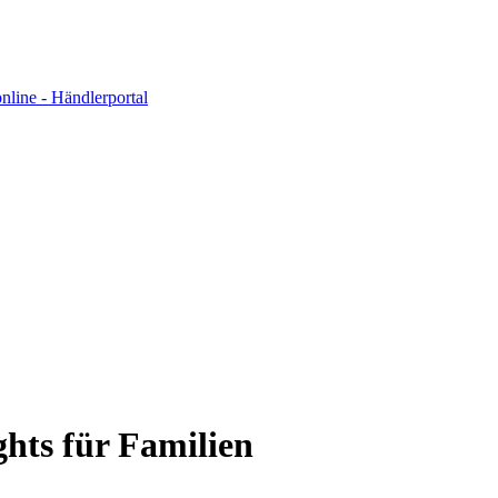
ghts für Familien