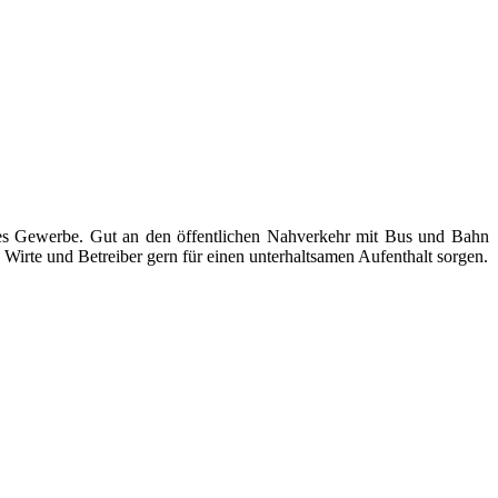
ndes Gewerbe. Gut an den öffentlichen Nahverkehr mit Bus und Bahn
Wirte und Betreiber gern für einen unterhaltsamen Aufenthalt sorgen.