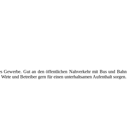
ndes Gewerbe. Gut an den öffentlichen Nahverkehr mit Bus und Bahn
Wirte und Betreiber gern für einen unterhaltsamen Aufenthalt sorgen.