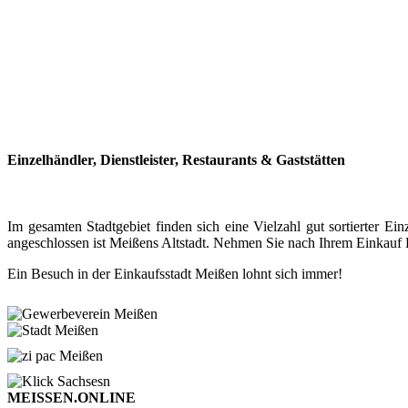
Einzelhändler, Dienstleister, Restaurants & Gaststätten
Im gesamten Stadtgebiet finden sich eine Vielzahl gut sortierter
angeschlossen ist Meißens Altstadt. Nehmen Sie nach Ihrem Einkauf P
Ein Besuch in der Einkaufsstadt Meißen lohnt sich immer!
MEISSEN.ONLINE