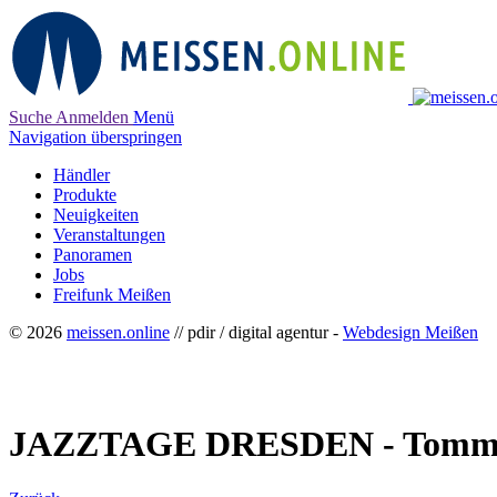
Suche
Anmelden
Menü
Navigation überspringen
Händler
Produkte
Neuigkeiten
Veranstaltungen
Panoramen
Jobs
Freifunk Meißen
© 2026
meissen.online
// pdir / digital agentur -
Webdesign Meißen
JAZZTAGE DRESDEN - Tomm