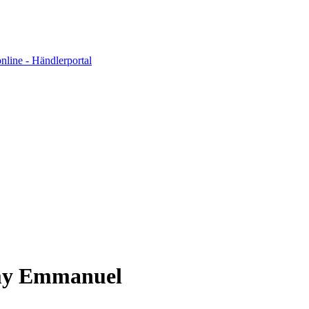
y Emmanuel