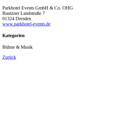
Parkhotel Events GmbH & Co. OHG
Bautzner Landstraße 7
01324 Dresden
www.parkhotel-events.de
Kategorien
Bühne & Musik
Zurück