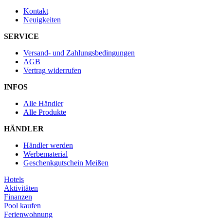
Kontakt
Neuigkeiten
SERVICE
Versand- und Zahlungsbedingungen
AGB
Vertrag widerrufen
INFOS
Alle Händler
Alle Produkte
HÄNDLER
Händler werden
Werbematerial
Geschenkgutschein Meißen
Hotels
Aktivitäten
Finanzen
Pool kaufen
Ferienwohnung