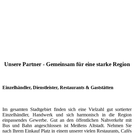
Unsere Partner - Gemeinsam für eine starke Region
Einzelhändler, Dienstleister, Restaurants & Gaststätten
Im gesamten Stadtgebiet finden sich eine Vielzahl gut sortierter
Einzelhändler, Handwerk und sich harmonisch in die Region
einpassendes Gewerbe. Gut an den öffentlichen Nahverkehr mit
Bus und Bahn angeschlossen ist Meißens Altstadt. Nehmen Sie
nach Ihrem Einkauf Platz in einem unserer vielen Restaurants, Cafés