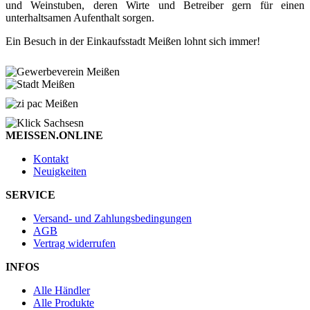
und Weinstuben, deren Wirte und Betreiber gern für einen
unterhaltsamen Aufenthalt sorgen.
Ein Besuch in der Einkaufsstadt Meißen lohnt sich immer!
MEISSEN.ONLINE
Kontakt
Neuigkeiten
SERVICE
Versand- und Zahlungsbedingungen
AGB
Vertrag widerrufen
INFOS
Alle Händler
Alle Produkte