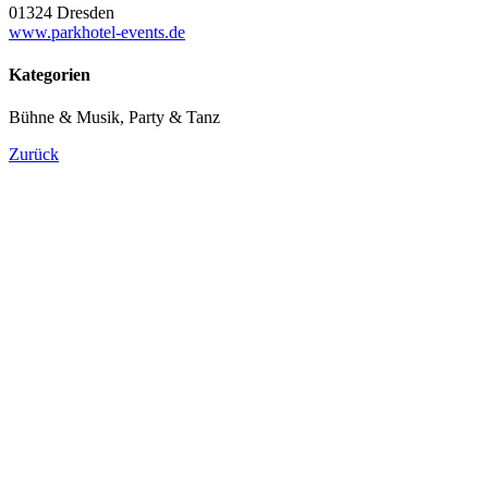
01324 Dresden
www.parkhotel-events.de
Kategorien
Bühne & Musik, Party & Tanz
Zurück