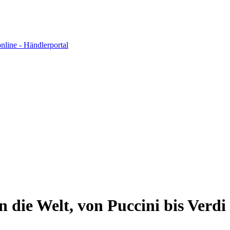
 in die Welt, von Puccini bis Verd