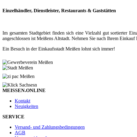
Einzelhändler, Dienstleister, Restaurants & Gaststätten
Im gesamten Stadtgebiet finden sich eine Vielzahl gut sortierter
angeschlossen ist Meißens Altstadt. Nehmen Sie nach Ihrem Einkauf P
Ein Besuch in der Einkaufsstadt Meißen lohnt sich immer!
MEISSEN.ONLINE
Kontakt
Neuigkeiten
SERVICE
Versand- und Zahlungsbedingungen
AGB