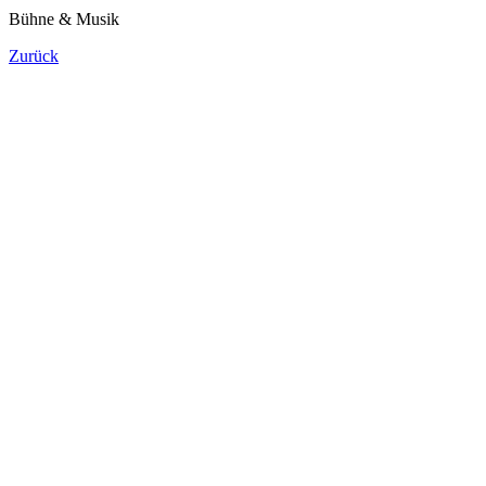
Bühne & Musik
Zurück