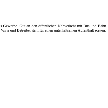
ndes Gewerbe. Gut an den öffentlichen Nahverkehr mit Bus und Bahn
Wirte und Betreiber gern für einen unterhaltsamen Aufenthalt sorgen.