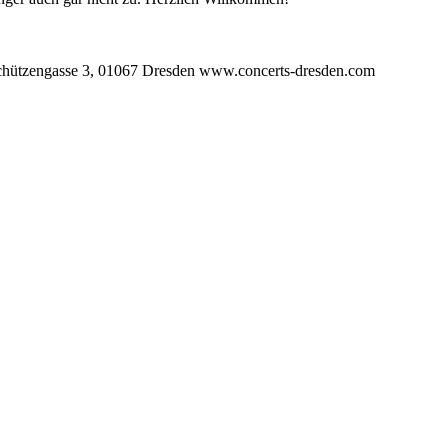
ngasse 3, 01067 Dresden www.concerts-dresden.com