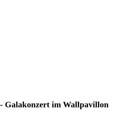
i - Galakonzert im Wallpavillon