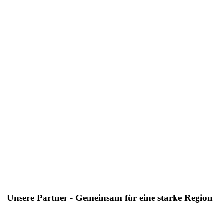
Unsere Partner - Gemeinsam für eine starke Region