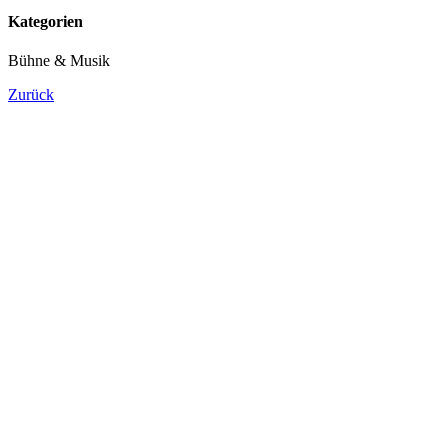
Kategorien
Bühne & Musik
Zurück