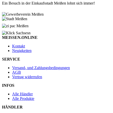
Ein Besuch in der Einkaufsstadt Meißen lohnt sich immer!
MEISSEN.ONLINE
Kontakt
Neuigkeiten
SERVICE
Versand- und Zahlungsbedingungen
AGB
Vertrag widerrufen
INFOS
Alle Händler
Alle Produkte
HÄNDLER