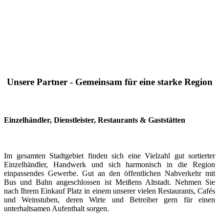
Unsere Partner - Gemeinsam für eine starke Region
Einzelhändler, Dienstleister, Restaurants & Gaststätten
Im gesamten Stadtgebiet finden sich eine Vielzahl gut sortierter
Einzelhändler, Handwerk und sich harmonisch in die Region
einpassendes Gewerbe. Gut an den öffentlichen Nahverkehr mit
Bus und Bahn angeschlossen ist Meißens Altstadt. Nehmen Sie
nach Ihrem Einkauf Platz in einem unserer vielen Restaurants, Cafés
und Weinstuben, deren Wirte und Betreiber gern für einen
unterhaltsamen Aufenthalt sorgen.