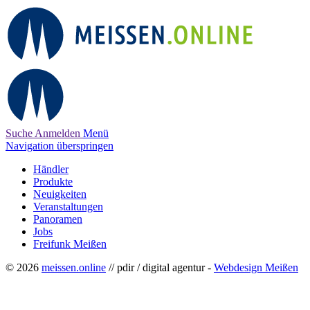
Suche
Anmelden
Menü
Navigation überspringen
Händler
Produkte
Neuigkeiten
Veranstaltungen
Panoramen
Jobs
Freifunk Meißen
© 2026
meissen.online
// pdir / digital agentur -
Webdesign Meißen