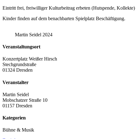
Eintritt frei, freiwilliger Kulturbeitrag erbeten (Hutspende, Kollekte)
Kinder finden auf dem benachbarten Spielplatz Beschäftigung.
Martin Seidel 2024
Veranstaltungsort
Konzertplatz Weißer Hirsch
Stechgrundstraße
01324 Dresden
Veranstalter
Martin Seidel
Mobschatzer Straße 10
01157 Dresden
Kategorien
Bühne & Musik