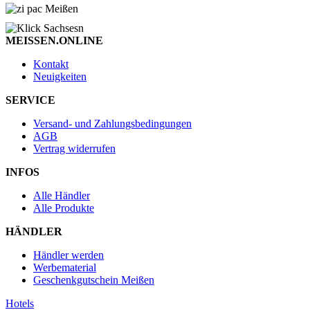
MEISSEN.ONLINE
Kontakt
Neuigkeiten
SERVICE
Versand- und Zahlungsbedingungen
AGB
Vertrag widerrufen
INFOS
Alle Händler
Alle Produkte
HÄNDLER
Händler werden
Werbematerial
Geschenkgutschein Meißen
Hotels