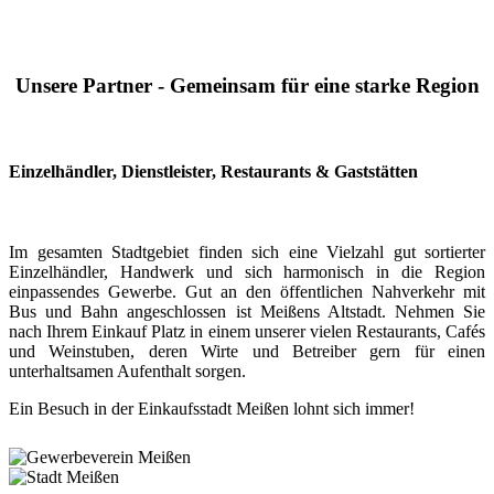
Unsere Partner - Gemeinsam für eine starke Region
Einzelhändler, Dienstleister, Restaurants & Gaststätten
Im gesamten Stadtgebiet finden sich eine Vielzahl gut sortierter
Einzelhändler, Handwerk und sich harmonisch in die Region
einpassendes Gewerbe. Gut an den öffentlichen Nahverkehr mit
Bus und Bahn angeschlossen ist Meißens Altstadt. Nehmen Sie
nach Ihrem Einkauf Platz in einem unserer vielen Restaurants, Cafés
und Weinstuben, deren Wirte und Betreiber gern für einen
unterhaltsamen Aufenthalt sorgen.
Ein Besuch in der Einkaufsstadt Meißen lohnt sich immer!