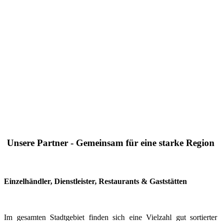
Unsere Partner - Gemeinsam für eine starke Region
Einzelhändler, Dienstleister, Restaurants & Gaststätten
Im gesamten Stadtgebiet finden sich eine Vielzahl gut sortierter