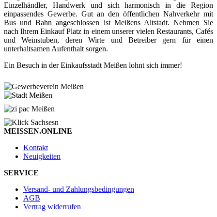
Einzelhändler, Handwerk und sich harmonisch in die Region
einpassendes Gewerbe. Gut an den öffentlichen Nahverkehr mit
Bus und Bahn angeschlossen ist Meißens Altstadt. Nehmen Sie
nach Ihrem Einkauf Platz in einem unserer vielen Restaurants, Cafés
und Weinstuben, deren Wirte und Betreiber gern für einen
unterhaltsamen Aufenthalt sorgen.
Ein Besuch in der Einkaufsstadt Meißen lohnt sich immer!
MEISSEN.ONLINE
Kontakt
Neuigkeiten
SERVICE
Versand- und Zahlungsbedingungen
AGB
Vertrag widerrufen