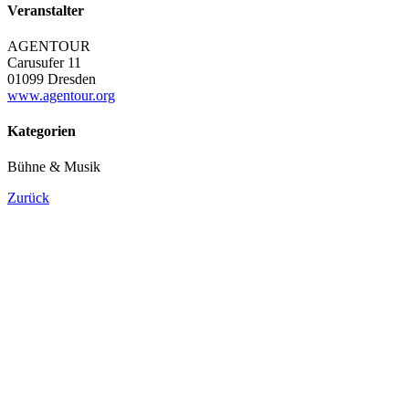
Veranstalter
AGENTOUR
Carusufer 11
01099 Dresden
www.agentour.org
Kategorien
Bühne & Musik
Zurück