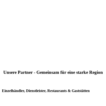
Unsere Partner - Gemeinsam für eine starke Region
Einzelhändler, Dienstleister, Restaurants & Gaststätten