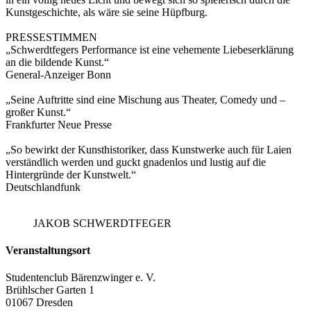
Kunstgeschichte, als wäre sie seine Hüpfburg.
PRESSESTIMMEN
„Schwerdtfegers Performance ist eine vehemente Liebeserklärung
an die bildende Kunst.“
General-Anzeiger Bonn
„Seine Auftritte sind eine Mischung aus Theater, Comedy und –
großer Kunst.“
Frankfurter Neue Presse
„So bewirkt der Kunsthistoriker, dass Kunstwerke auch für Laien
verständlich werden und guckt gnadenlos und lustig auf die
Hintergründe der Kunstwelt.“
Deutschlandfunk
JAKOB SCHWERDTFEGER
Veranstaltungsort
Studentenclub Bärenzwinger e. V.
Brühlscher Garten 1
01067 Dresden