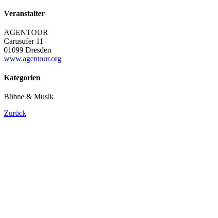
Veranstalter
AGENTOUR
Carusufer 11
01099 Dresden
www.agentour.org
Kategorien
Bühne & Musik
Zurück