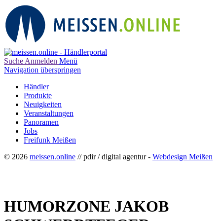
Suche
Anmelden
Menü
Navigation überspringen
Händler
Produkte
Neuigkeiten
Veranstaltungen
Panoramen
Jobs
Freifunk Meißen
© 2026
meissen.online
// pdir / digital agentur -
Webdesign Meißen
HUMORZONE JAKOB