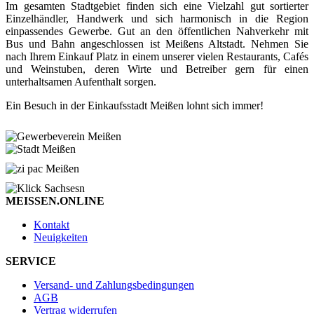
Im gesamten Stadtgebiet finden sich eine Vielzahl gut sortierter
Einzelhändler, Handwerk und sich harmonisch in die Region
einpassendes Gewerbe. Gut an den öffentlichen Nahverkehr mit
Bus und Bahn angeschlossen ist Meißens Altstadt. Nehmen Sie
nach Ihrem Einkauf Platz in einem unserer vielen Restaurants, Cafés
und Weinstuben, deren Wirte und Betreiber gern für einen
unterhaltsamen Aufenthalt sorgen.
Ein Besuch in der Einkaufsstadt Meißen lohnt sich immer!
MEISSEN.ONLINE
Kontakt
Neuigkeiten
SERVICE
Versand- und Zahlungsbedingungen
AGB
Vertrag widerrufen