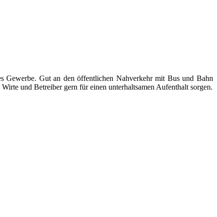
ndes Gewerbe. Gut an den öffentlichen Nahverkehr mit Bus und Bahn
Wirte und Betreiber gern für einen unterhaltsamen Aufenthalt sorgen.