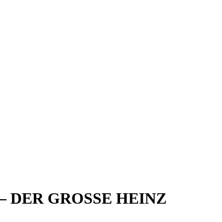
– DER GROSSE HEINZ