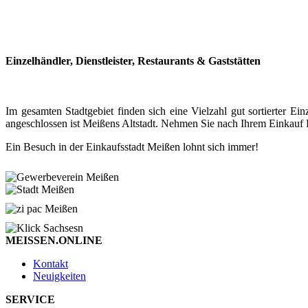
Einzelhändler, Dienstleister, Restaurants & Gaststätten
Im gesamten Stadtgebiet finden sich eine Vielzahl gut sortierter
angeschlossen ist Meißens Altstadt. Nehmen Sie nach Ihrem Einkauf P
Ein Besuch in der Einkaufsstadt Meißen lohnt sich immer!
MEISSEN.ONLINE
Kontakt
Neuigkeiten
SERVICE