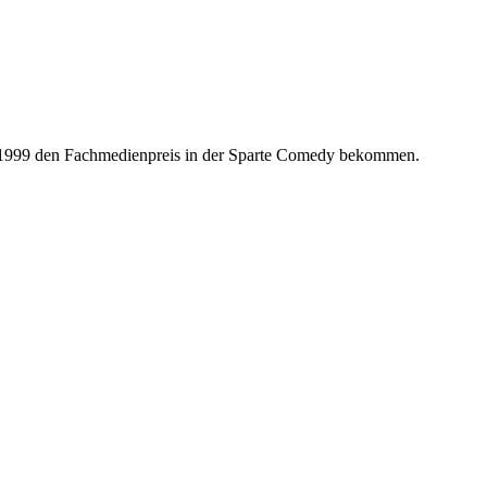
st 1999 den Fachmedienpreis in der Sparte Comedy bekommen.