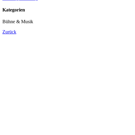
Kategorien
Bühne & Musik
Zurück