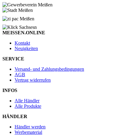
MEISSEN.ONLINE
Kontakt
Neuigkeiten
SERVICE
Versand- und Zahlungsbedingungen
AGB
Vertrag widerrufen
INFOS
Alle Händler
Alle Produkte
HÄNDLER
Händler werden
Werbematerial