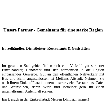
Unsere Partner - Gemeinsam für eine starke Region
Einzelhändler, Dienstleister, Restaurants & Gaststätten
Im gesamten Stadtgebiet finden sich eine Vielzahl gut sortierter
Einzelhändler, Handwerk und sich harmonisch in die Region
einpassendes Gewerbe. Gut an den öffentlichen Nahverkehr mit
Bus und Bahn angeschlossen ist Meißens Altstadt. Nehmen Sie
nach Ihrem Einkauf Platz in einem unserer vielen Restaurants, Cafés
und Weinstuben, deren Wirte und Betreiber gern für einen
unterhaltsamen Aufenthalt sorgen.
Ein Besuch in der Einkaufsstadt Meißen lohnt sich immer!