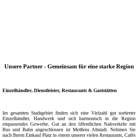
Unsere Partner - Gemeinsam für eine starke Region
Einzelhändler, Dienstleister, Restaurants & Gaststätten
Im gesamten Stadtgebiet finden sich eine Vielzahl gut sortierter
Einzelhändler, Handwerk und sich harmonisch in die Region
einpassendes Gewerbe. Gut an den öffentlichen Nahverkehr mit
Bus und Bahn angeschlossen ist Meißens Altstadt. Nehmen Sie
nach Ihrem Einkauf Platz in einem unserer vielen Restaurants, Cafés