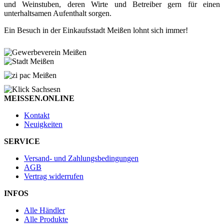
und Weinstuben, deren Wirte und Betreiber gern für einen
unterhaltsamen Aufenthalt sorgen.
Ein Besuch in der Einkaufsstadt Meißen lohnt sich immer!
MEISSEN.ONLINE
Kontakt
Neuigkeiten
SERVICE
Versand- und Zahlungsbedingungen
AGB
Vertrag widerrufen
INFOS
Alle Händler
Alle Produkte