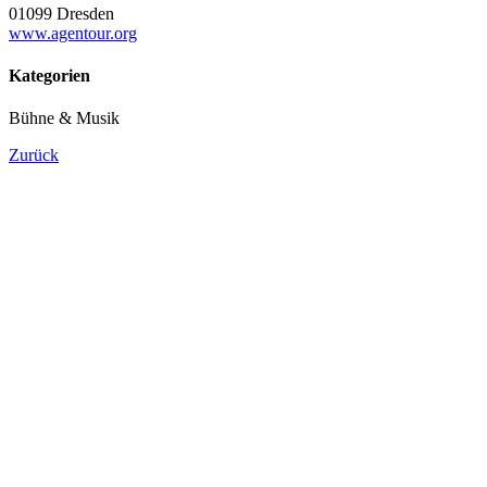
01099 Dresden
www.agentour.org
Kategorien
Bühne & Musik
Zurück