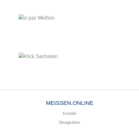
MEISSEN.ONLINE
Kontakt
Neuigkeiten