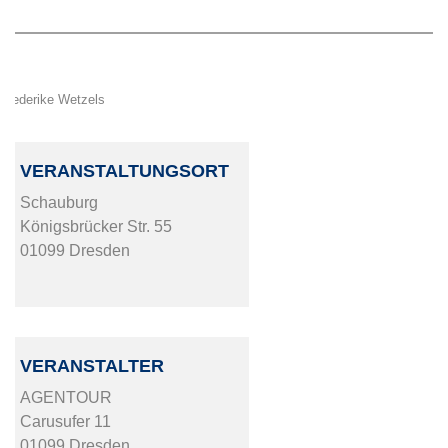
Frederike Wetzels
VERANSTALTUNGSORT
Schauburg
Königsbrücker Str. 55
01099 Dresden
VERANSTALTER
AGENTOUR
Carusufer 11
01099 Dresden