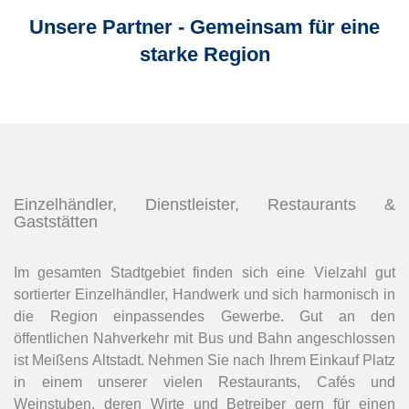
Unsere Partner - Gemeinsam für eine
starke Region
Einzelhändler, Dienstleister, Restaurants &
Gaststätten
Im gesamten Stadtgebiet finden sich eine Vielzahl gut
sortierter Einzelhändler, Handwerk und sich harmonisch in
die Region einpassendes Gewerbe. Gut an den
öffentlichen Nahverkehr mit Bus und Bahn angeschlossen
ist Meißens Altstadt. Nehmen Sie nach Ihrem Einkauf Platz
in einem unserer vielen Restaurants, Cafés und
Weinstuben, deren Wirte und Betreiber gern für einen