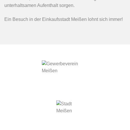
unterhaltsamen Aufenthalt sorgen.
Ein Besuch in der Einkaufsstadt Meißen lohnt sich immer!