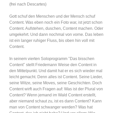
(frei nach Descartes)
Gott schuf den Menschen und der Mensch schuf
Content. Was eben noch ein Foto war, ist jetzt schon
Content. Aufstehen, duschen, Content machen. Oder
umgekehrt. Und dann nochmal von vorne. Das leben
ist ein langer ruhiger Fluss, bis oben hin voll mit
Content.
In seinem vierten Soloprogramm "Das bisschen
Content" stellt Friedemann Weise den Content in
den Mittelpunkt. Und damit hat er es sich wieder mal
leicht gemacht. Denn alles ist Content. Seine Lieder,
seine Witze, seine Moves, seine Geschichten. Doch
Content wirft auch Fragen auf: Was ist der Plural von
Content? Wenn jemand im Wald Content erstellt,
aber niemand schaut zu, ist es dann Content? Kann
man von Content schwanger werden? Was hat