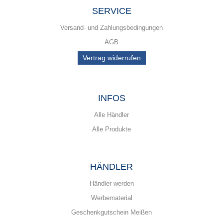
SERVICE
Versand- und Zahlungsbedingungen
AGB
Vertrag widerrufen
INFOS
Alle Händler
Alle Produkte
HÄNDLER
Händler werden
Werbematerial
Geschenkgutschein Meißen