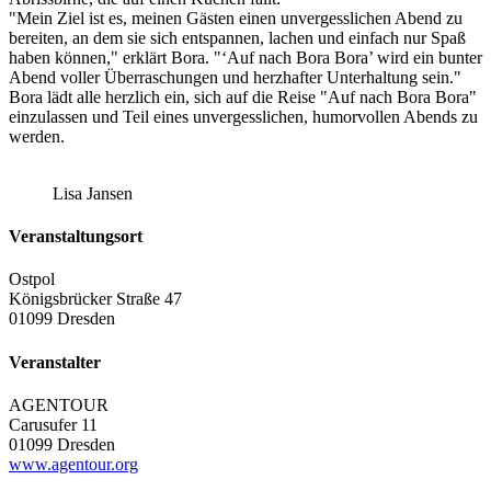
"Mein Ziel ist es, meinen Gästen einen unvergesslichen Abend zu
bereiten, an dem sie sich entspannen, lachen und einfach nur Spaß
haben können," erklärt Bora. "‘Auf nach Bora Bora’ wird ein bunter
Abend voller Überraschungen und herzhafter Unterhaltung sein."
Bora lädt alle herzlich ein, sich auf die Reise "Auf nach Bora Bora"
einzulassen und Teil eines unvergesslichen, humorvollen Abends zu
werden.
Lisa Jansen
Veranstaltungsort
Ostpol
Königsbrücker Straße 47
01099 Dresden
Veranstalter
AGENTOUR
Carusufer 11
01099 Dresden
www.agentour.org