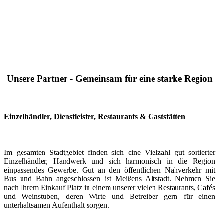
Unsere Partner - Gemeinsam für eine starke Region
Einzelhändler, Dienstleister, Restaurants & Gaststätten
Im gesamten Stadtgebiet finden sich eine Vielzahl gut sortierter
Einzelhändler, Handwerk und sich harmonisch in die Region
einpassendes Gewerbe. Gut an den öffentlichen Nahverkehr mit
Bus und Bahn angeschlossen ist Meißens Altstadt. Nehmen Sie
nach Ihrem Einkauf Platz in einem unserer vielen Restaurants, Cafés
und Weinstuben, deren Wirte und Betreiber gern für einen
unterhaltsamen Aufenthalt sorgen.