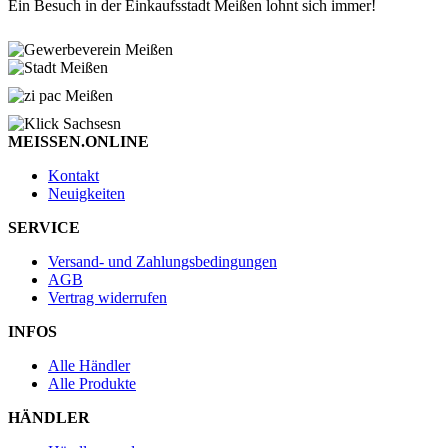
Ein Besuch in der Einkaufsstadt Meißen lohnt sich immer!
MEISSEN.ONLINE
Kontakt
Neuigkeiten
SERVICE
Versand- und Zahlungsbedingungen
AGB
Vertrag widerrufen
INFOS
Alle Händler
Alle Produkte
HÄNDLER