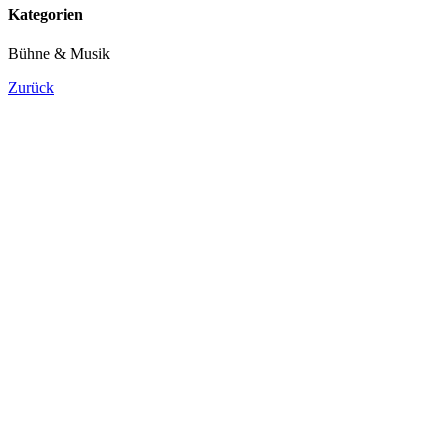
Kategorien
Bühne & Musik
Zurück