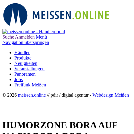
Suche
Anmelden
Menü
Navigation überspringen
Händler
Produkte
Neuigkeiten
Veranstaltungen
Panoramen
Jobs
Freifunk Meißen
© 2026
meissen.online
// pdir / digital agentur -
Webdesign Meißen
HUMORZONE BORA AUF