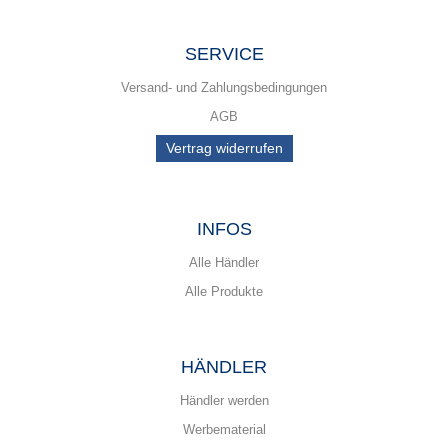
SERVICE
Versand- und Zahlungsbedingungen
AGB
Vertrag widerrufen
INFOS
Alle Händler
Alle Produkte
HÄNDLER
Händler werden
Werbematerial