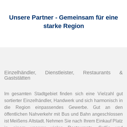
Unsere Partner - Gemeinsam für eine
starke Region
Einzelhändler, Dienstleister, Restaurants &
Gaststätten
Im gesamten Stadtgebiet finden sich eine Vielzahl gut
sortierter Einzelhändler, Handwerk und sich harmonisch in
die Region einpassendes Gewerbe. Gut an den
öffentlichen Nahverkehr mit Bus und Bahn angeschlossen
ist Meißens Altstadt. Nehmen Sie nach Ihrem Einkauf Platz