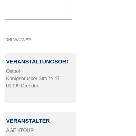
BERNI WAGNER
VERANSTALTUNGSORT
Ostpol
Königsbrücker Straße 47
01099 Dresden
VERANSTALTER
AGENTOUR