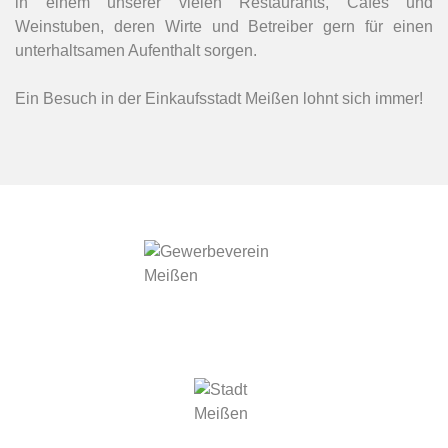
in einem unserer vielen Restaurants, Cafés und
Weinstuben, deren Wirte und Betreiber gern für einen
unterhaltsamen Aufenthalt sorgen.
Ein Besuch in der Einkaufsstadt Meißen lohnt sich immer!