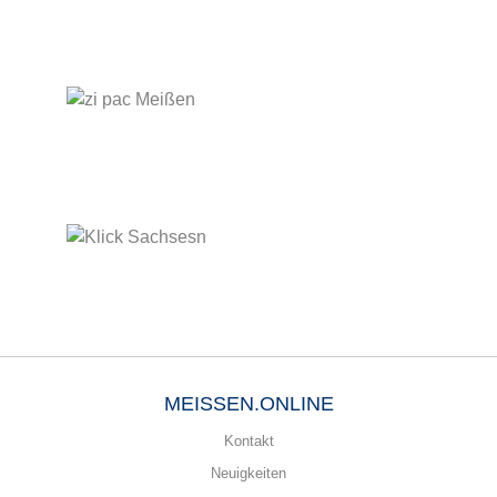
MEISSEN.ONLINE
Kontakt
Neuigkeiten