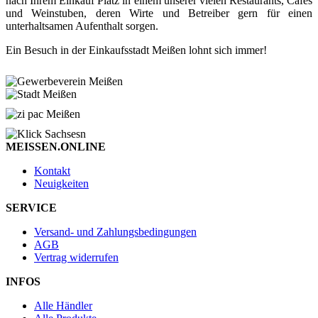
nach Ihrem Einkauf Platz in einem unserer vielen Restaurants, Cafés
und Weinstuben, deren Wirte und Betreiber gern für einen
unterhaltsamen Aufenthalt sorgen.
Ein Besuch in der Einkaufsstadt Meißen lohnt sich immer!
MEISSEN.ONLINE
Kontakt
Neuigkeiten
SERVICE
Versand- und Zahlungsbedingungen
AGB
Vertrag widerrufen
INFOS
Alle Händler