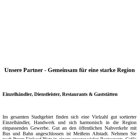
Unsere Partner - Gemeinsam für eine starke Region
Einzelhändler, Dienstleister, Restaurants & Gaststätten
Im gesamten Stadtgebiet finden sich eine Vielzahl gut sortierter
Einzelhändler, Handwerk und sich harmonisch in die Region
einpassendes Gewerbe. Gut an den öffentlichen Nahverkehr mit
Bus und Bahn angeschlossen ist Meißens Altstadt. Nehmen Sie