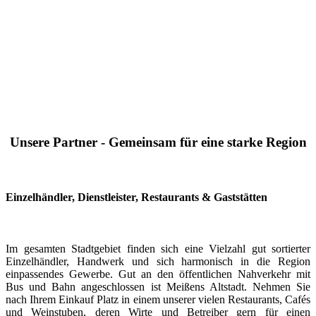
Unsere Partner - Gemeinsam für eine starke Region
Einzelhändler, Dienstleister, Restaurants & Gaststätten
Im gesamten Stadtgebiet finden sich eine Vielzahl gut sortierter
Einzelhändler, Handwerk und sich harmonisch in die Region
einpassendes Gewerbe. Gut an den öffentlichen Nahverkehr mit
Bus und Bahn angeschlossen ist Meißens Altstadt. Nehmen Sie
nach Ihrem Einkauf Platz in einem unserer vielen Restaurants, Cafés
und Weinstuben, deren Wirte und Betreiber gern für einen