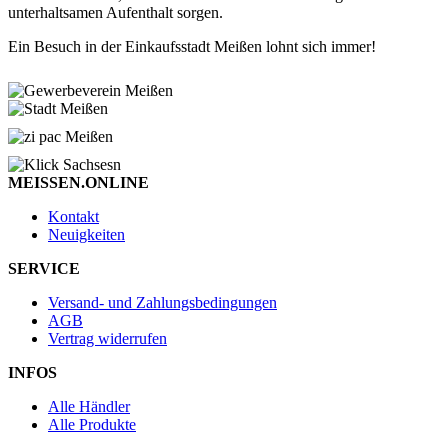
unterhaltsamen Aufenthalt sorgen.
Ein Besuch in der Einkaufsstadt Meißen lohnt sich immer!
MEISSEN.ONLINE
Kontakt
Neuigkeiten
SERVICE
Versand- und Zahlungsbedingungen
AGB
Vertrag widerrufen
INFOS
Alle Händler
Alle Produkte