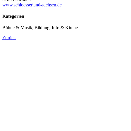
www.schloesserland-sachsen.de
Kategorien
Bühne & Musik, Bildung, Info & Kirche
Zurück