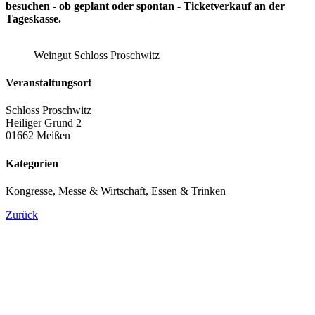
besuchen - ob geplant oder spontan - Ticketverkauf an der
Tageskasse.
Weingut Schloss Proschwitz
Veranstaltungsort
Schloss Proschwitz
Heiliger Grund 2
01662 Meißen
Kategorien
Kongresse, Messe & Wirtschaft, Essen & Trinken
Zurück