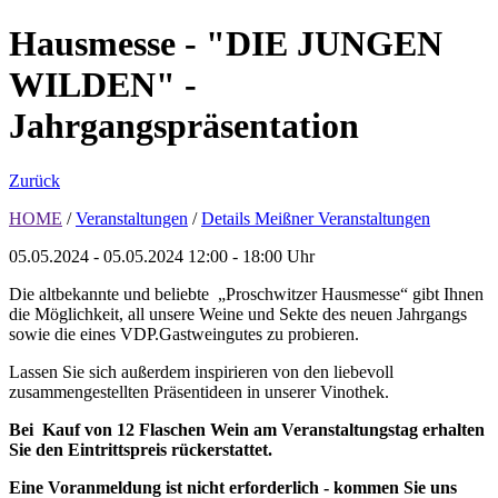
Hausmesse - "DIE JUNGEN
WILDEN" -
Jahrgangspräsentation
Zurück
HOME
/
Veranstaltungen
/
Details Meißner Veranstaltungen
05.05.2024 - 05.05.2024
12:00 - 18:00 Uhr
Die altbekannte und beliebte „Proschwitzer Hausmesse“ gibt Ihnen
die Möglichkeit, all unsere Weine und Sekte des neuen Jahrgangs
sowie die eines VDP.Gastweingutes zu probieren.
Lassen Sie sich außerdem inspirieren von den liebevoll
zusammengestellten Präsentideen in unserer Vinothek.
Bei Kauf von 12 Flaschen Wein am Veranstaltungstag erhalten
Sie den Eintrittspreis rückerstattet.
Eine Voranmeldung ist nicht erforderlich - kommen Sie uns