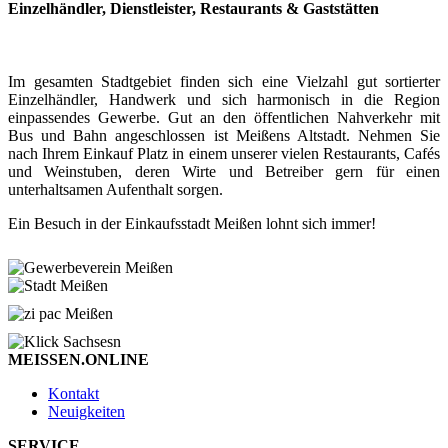
Einzelhändler, Dienstleister, Restaurants & Gaststätten
Im gesamten Stadtgebiet finden sich eine Vielzahl gut sortierter
Einzelhändler, Handwerk und sich harmonisch in die Region
einpassendes Gewerbe. Gut an den öffentlichen Nahverkehr mit
Bus und Bahn angeschlossen ist Meißens Altstadt. Nehmen Sie
nach Ihrem Einkauf Platz in einem unserer vielen Restaurants, Cafés
und Weinstuben, deren Wirte und Betreiber gern für einen
unterhaltsamen Aufenthalt sorgen.
Ein Besuch in der Einkaufsstadt Meißen lohnt sich immer!
MEISSEN.ONLINE
Kontakt
Neuigkeiten
SERVICE