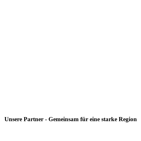
Unsere Partner - Gemeinsam für eine starke Region