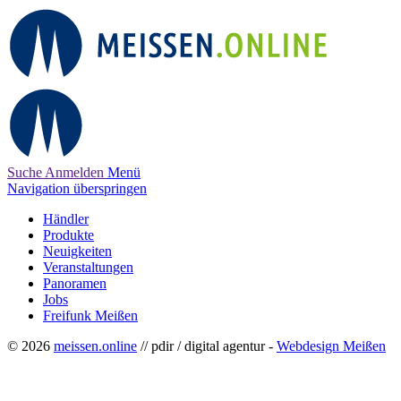
Suche
Anmelden
Menü
Navigation überspringen
Händler
Produkte
Neuigkeiten
Veranstaltungen
Panoramen
Jobs
Freifunk Meißen
© 2026
meissen.online
// pdir / digital agentur -
Webdesign Meißen