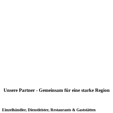
Unsere Partner - Gemeinsam für eine starke Region
Einzelhändler, Dienstleister, Restaurants & Gaststätten