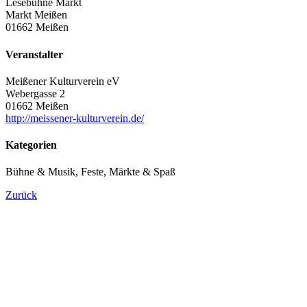
Lesebühne Markt
Markt Meißen
01662 Meißen
Veranstalter
Meißener Kulturverein eV
Webergasse 2
01662 Meißen
http://meissener-kulturverein.de/
Kategorien
Bühne & Musik, Feste, Märkte & Spaß
Zurück