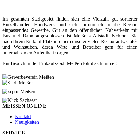
Im gesamten Stadtgebiet finden sich eine Vielzahl gut sortierter
Einzelhändler, Handwerk und sich harmonisch in die Region
einpassendes Gewerbe. Gut an den öffentlichen Nahverkehr mit
Bus und Bahn angeschlossen ist Meißens Altstadt. Nehmen Sie
nach Ihrem Einkauf Platz in einem unserer vielen Restaurants, Cafés
und Weinstuben, deren Wirte und Betreiber gern für einen
unterhaltsamen Aufenthalt sorgen.
Ein Besuch in der Einkaufsstadt Meißen lohnt sich immer!
MEISSEN.ONLINE
Kontakt
Neuigkeiten
SERVICE