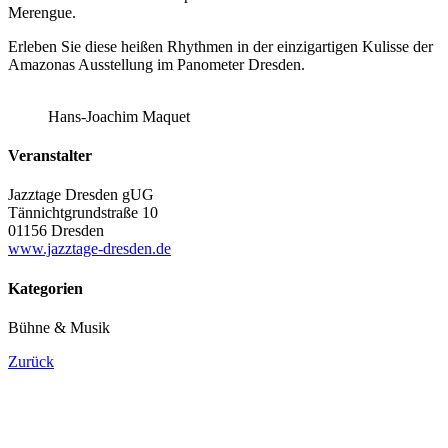
Merengue.
Erleben Sie diese heißen Rhythmen in der einzigartigen Kulisse der
Amazonas Ausstellung im Panometer Dresden.
Hans-Joachim Maquet
Veranstalter
Jazztage Dresden gUG
Tännichtgrundstraße 10
01156 Dresden
www.jazztage-dresden.de
Kategorien
Bühne & Musik
Zurück