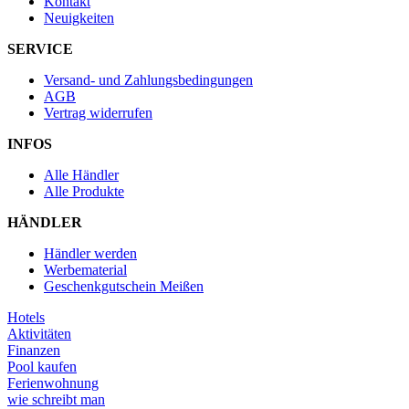
Kontakt
Neuigkeiten
SERVICE
Versand- und Zahlungsbedingungen
AGB
Vertrag widerrufen
INFOS
Alle Händler
Alle Produkte
HÄNDLER
Händler werden
Werbematerial
Geschenkgutschein Meißen
Hotels
Aktivitäten
Finanzen
Pool kaufen
Ferienwohnung
wie schreibt man