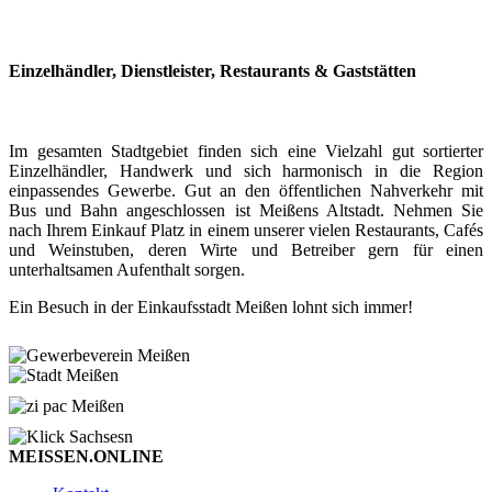
Einzelhändler, Dienstleister, Restaurants & Gaststätten
Im gesamten Stadtgebiet finden sich eine Vielzahl gut sortierter
Einzelhändler, Handwerk und sich harmonisch in die Region
einpassendes Gewerbe. Gut an den öffentlichen Nahverkehr mit
Bus und Bahn angeschlossen ist Meißens Altstadt. Nehmen Sie
nach Ihrem Einkauf Platz in einem unserer vielen Restaurants, Cafés
und Weinstuben, deren Wirte und Betreiber gern für einen
unterhaltsamen Aufenthalt sorgen.
Ein Besuch in der Einkaufsstadt Meißen lohnt sich immer!
MEISSEN.ONLINE