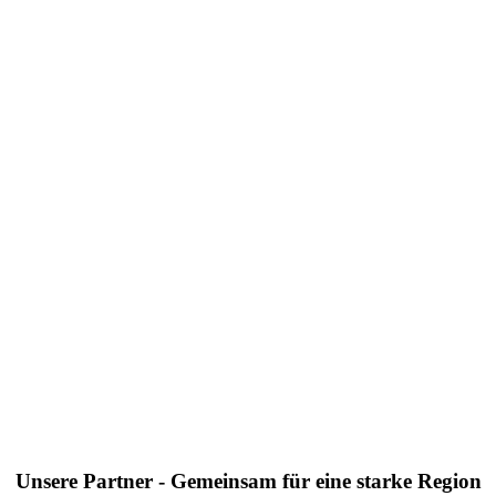
Unsere Partner - Gemeinsam für eine starke Region