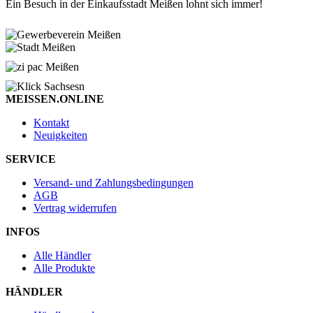
Ein Besuch in der Einkaufsstadt Meißen lohnt sich immer!
MEISSEN.ONLINE
Kontakt
Neuigkeiten
SERVICE
Versand- und Zahlungsbedingungen
AGB
Vertrag widerrufen
INFOS
Alle Händler
Alle Produkte
HÄNDLER