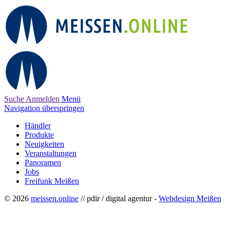
Suche
Anmelden
Menü
Navigation überspringen
Händler
Produkte
Neuigkeiten
Veranstaltungen
Panoramen
Jobs
Freifunk Meißen
© 2026
meissen.online
// pdir / digital agentur -
Webdesign Meißen