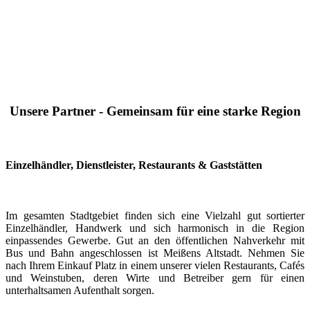
Unsere Partner - Gemeinsam für eine starke Region
Einzelhändler, Dienstleister, Restaurants & Gaststätten
Im gesamten Stadtgebiet finden sich eine Vielzahl gut sortierter
Einzelhändler, Handwerk und sich harmonisch in die Region
einpassendes Gewerbe. Gut an den öffentlichen Nahverkehr mit
Bus und Bahn angeschlossen ist Meißens Altstadt. Nehmen Sie
nach Ihrem Einkauf Platz in einem unserer vielen Restaurants, Cafés
und Weinstuben, deren Wirte und Betreiber gern für einen
unterhaltsamen Aufenthalt sorgen.