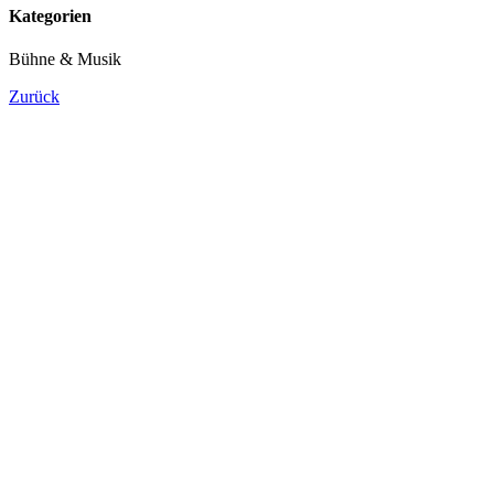
Kategorien
Bühne & Musik
Zurück