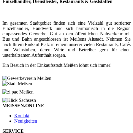
Einzelhändler, Dienstleister, Restaurants & Gaststätten
Im gesamten Stadtgebiet finden sich eine Vielzahl gut sortierter
Einzelhändler, Handwerk und sich harmonisch in die Region
einpassendes Gewerbe. Gut an den öffentlichen Nahverkehr mit
Bus und Bahn angeschlossen ist Meißens Altstadt. Nehmen Sie
nach Ihrem Einkauf Platz in einem unserer vielen Restaurants, Cafés
und Weinstuben, deren Wirte und Betreiber gern für einen
unterhaltsamen Aufenthalt sorgen.
Ein Besuch in der Einkaufsstadt Meißen lohnt sich immer!
MEISSEN.ONLINE
Kontakt
Neuigkeiten
SERVICE