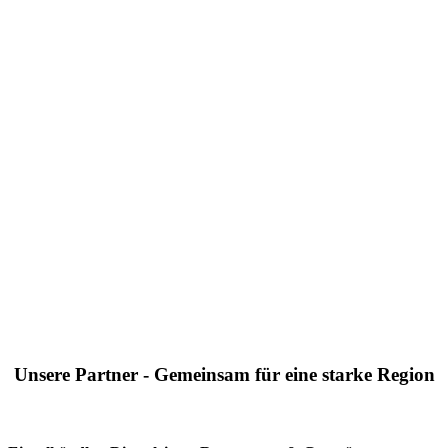
Unsere Partner - Gemeinsam für eine starke Region